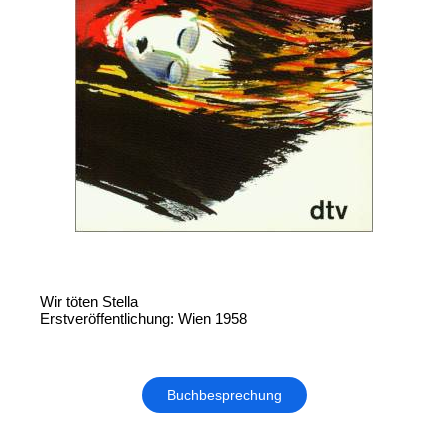
Wir töten Stella
Erstveröffentlichung: Wien 1958
Buchbesprechung