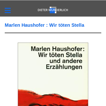
Marlen Haushofer : Wir töten Stella