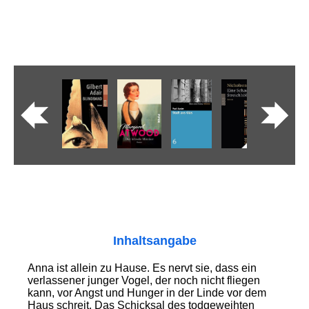
Inhaltsangabe
Anna ist allein zu Hause. Es nervt sie, dass ein
verlassener junger Vogel, der noch nicht fliegen
kann, vor Angst und Hunger in der Linde vor dem
Haus schreit. Das Schicksal des todgeweihten