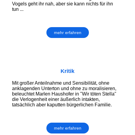
Vogels geht ihr nah, aber sie kann nichts für ihn
tun ...
mehr erfahren
Kritik
Mit großer Anteilnahme und Sensibilität, ohne
anklagenden Unterton und ohne zu moralisieren,
beleuchtet Marlen Haushofer in "Wir töten Stella"
die Verlogenheit einer äußerlich intakten,
tatsächlich aber kaputten bürgerlichen Familie.
mehr erfahren