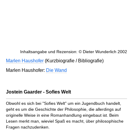
Inhaltsangabe und Rezension: © Dieter Wunderlich 2002
Marlen Haushofer
(Kurzbiografie / Bibliografie)
Marlen Haushofer:
Die Wand
Jostein Gaarder - Sofies Welt
Obwohl es sich bei "Sofies Welt" um ein Jugendbuch handelt,
geht es um die Geschichte der Philosophie, die allerdings auf
originelle Weise in eine Romanhandlung eingebaut ist. Beim
Lesen merkt man, wieviel Spaß es macht, über philosophische
Fragen nachzudenken.