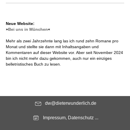
Neue Website:
»
Bei uns in München
«
Mehr als zwei Jahrzehnte lang las ich rund zehn Romane pro
Monat und stellte sie dann mit Inhaltsangaben und
Kommentaren auf dieser Website vor. Aber seit November 2024
bin ich nicht mehr dazu gekommen, auch nur ein einziges
belletristisches Buch zu lesen.
dw@dieterwunderlich.de
Impressum, Datenschutz ...