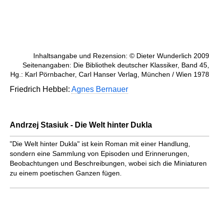
Inhaltsangabe und Rezension: © Dieter Wunderlich 2009
Seitenangaben: Die Bibliothek deutscher Klassiker, Band 45,
Hg.: Karl Pörnbacher, Carl Hanser Verlag, München / Wien 1978
Friedrich Hebbel:
Agnes Bernauer
Andrzej Stasiuk - Die Welt hinter Dukla
"Die Welt hinter Dukla" ist kein Roman mit einer Handlung,
sondern eine Sammlung von Episoden und Erinnerungen,
Beobachtungen und Beschreibungen, wobei sich die Miniaturen
zu einem poetischen Ganzen fügen.