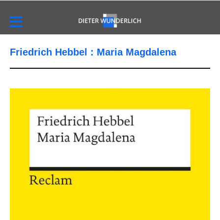
Friedrich Hebbel : Maria Magdalena