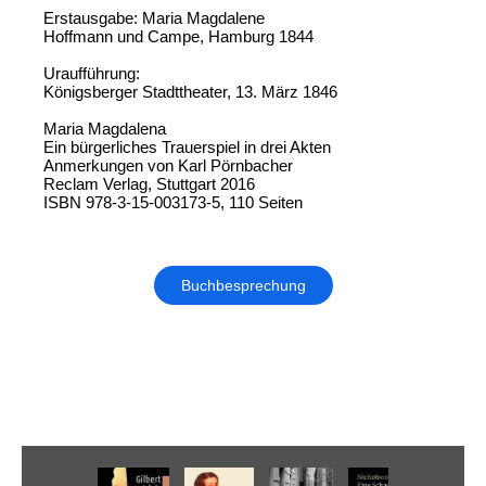
Erstausgabe: Maria Magdalene
Hoffmann und Campe, Hamburg 1844
Uraufführung:
Königsberger Stadttheater, 13. März 1846
Maria Magdalena
Ein bürgerliches Trauerspiel in drei Akten
Anmerkungen von Karl Pörnbacher
Reclam Verlag, Stuttgart 2016
ISBN 978-3-15-003173-5, 110 Seiten
Buchbesprechung