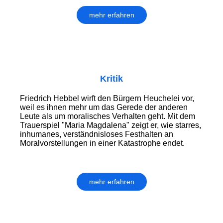
mehr erfahren
Kritik
Friedrich Hebbel wirft den Bürgern Heuchelei vor,
weil es ihnen mehr um das Gerede der anderen
Leute als um moralisches Verhalten geht. Mit dem
Trauerspiel "Maria Magdalena" zeigt er, wie starres,
inhumanes, verständnisloses Festhalten an
Moralvorstellungen in einer Katastrophe endet.
mehr erfahren