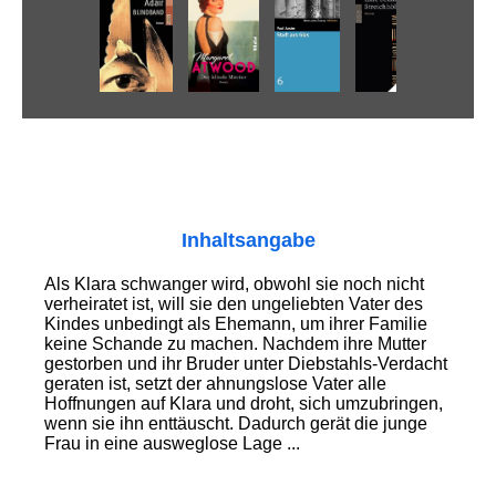
Inhaltsangabe
Als Klara schwanger wird, obwohl sie noch nicht
verheiratet ist, will sie den ungeliebten Vater des
Kindes unbedingt als Ehemann, um ihrer Familie
keine Schande zu machen. Nachdem ihre Mutter
gestorben und ihr Bruder unter Diebstahls-Verdacht
geraten ist, setzt der ahnungslose Vater alle
Hoffnungen auf Klara und droht, sich umzubringen,
wenn sie ihn enttäuscht. Dadurch gerät die junge
Frau in eine ausweglose Lage ...