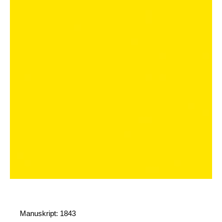
Manuskript: 1843