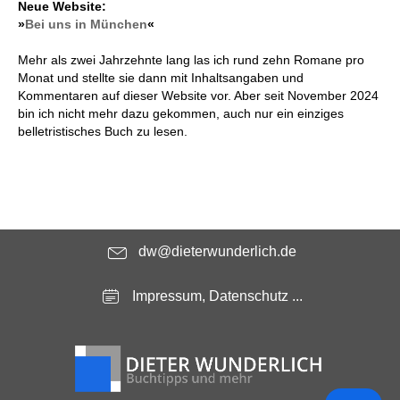
Neue Website:
»
Bei uns in München
«
Mehr als zwei Jahrzehnte lang las ich rund zehn Romane pro
Monat und stellte sie dann mit Inhaltsangaben und
Kommentaren auf dieser Website vor. Aber seit November 2024
bin ich nicht mehr dazu gekommen, auch nur ein einziges
belletristisches Buch zu lesen.
dw@dieterwunderlich.de
Impressum, Datenschutz ...