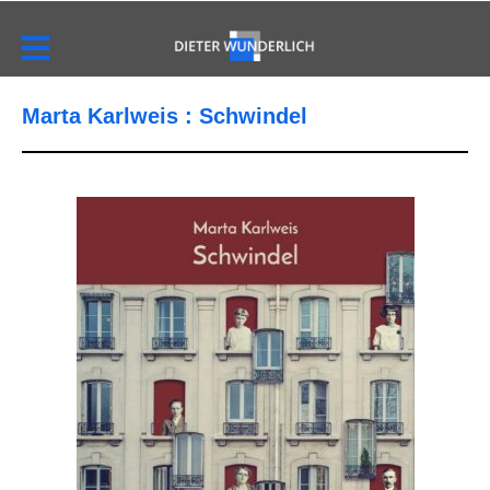
Marta Karlweis : Schwindel