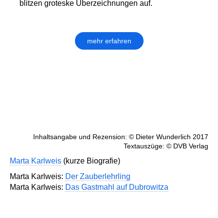
blitzen groteske Überzeichnungen auf.
mehr erfahren
Inhaltsangabe und Rezension: © Dieter Wunderlich 2017
Textauszüge: © DVB Verlag
Marta Karlweis
(kurze Biografie)
Marta Karlweis:
Der Zauberlehrling
Marta Karlweis:
Das Gastmahl auf Dubrowitza