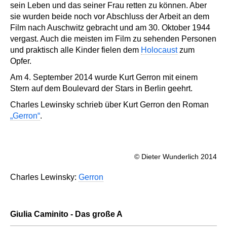
sein Leben und das seiner Frau retten zu können. Aber
sie wurden beide noch vor Abschluss der Arbeit an dem
Film nach Auschwitz gebracht und am 30. Oktober 1944
vergast. Auch die meisten im Film zu sehenden Personen
und praktisch alle Kinder fielen dem
Holocaust
zum
Opfer.
Am 4. September 2014 wurde Kurt Gerron mit einem
Stern auf dem Boulevard der Stars in Berlin geehrt.
Charles Lewinsky schrieb über Kurt Gerron den Roman
„Gerron“
.
© Dieter Wunderlich 2014
Charles Lewinsky:
Gerron
Giulia Caminito - Das große A