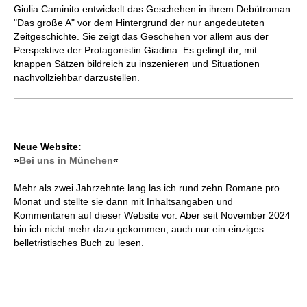
Giulia Caminito entwickelt das Geschehen in ihrem Debütroman
"Das große A" vor dem Hintergrund der nur angedeuteten
Zeitgeschichte. Sie zeigt das Geschehen vor allem aus der
Perspektive der Protagonistin Giadina. Es gelingt ihr, mit
knappen Sätzen bildreich zu inszenieren und Situationen
nachvollziehbar darzustellen.
Neue Website:
»
Bei uns in München
«
Mehr als zwei Jahrzehnte lang las ich rund zehn Romane pro
Monat und stellte sie dann mit Inhaltsangaben und
Kommentaren auf dieser Website vor. Aber seit November 2024
bin ich nicht mehr dazu gekommen, auch nur ein einziges
belletristisches Buch zu lesen.