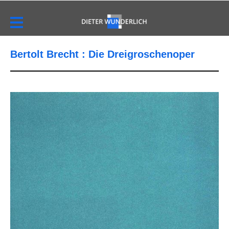
Bertolt Brecht : Die Dreigroschenoper