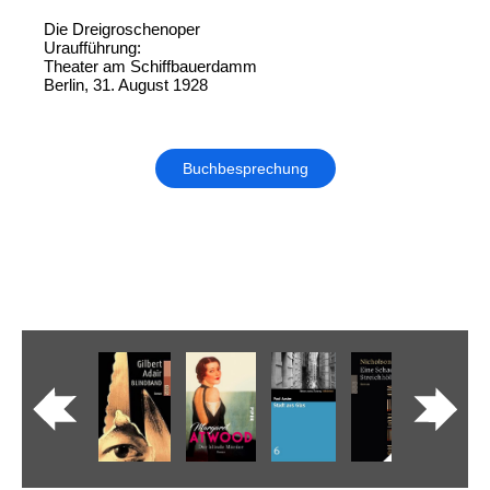
Die Dreigroschenoper
Uraufführung:
Theater am Schiffbauerdamm
Berlin, 31. August 1928
Buchbesprechung