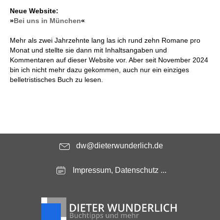
Neue Website:
»
Bei uns in München
«
Mehr als zwei Jahrzehnte lang las ich rund zehn Romane pro
Monat und stellte sie dann mit Inhaltsangaben und
Kommentaren auf dieser Website vor. Aber seit November 2024
bin ich nicht mehr dazu gekommen, auch nur ein einziges
belletristisches Buch zu lesen.
dw@dieterwunderlich.de
Impressum, Datenschutz ...