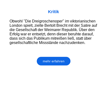
Kritik
Obwohl "Die Dreigroschenoper" im viktorianischen
London spielt, zielte Bertolt Brecht mit der Satire auf
die Gesellschaft der Weimarer Republik. Über den
Erfolg war er entsetzt, denn dieser beruhte darauf,
dass sich das Publikum mitreißen ließ, statt über
gesellschaftliche Missstände nachzudenken.
mehr erfahren