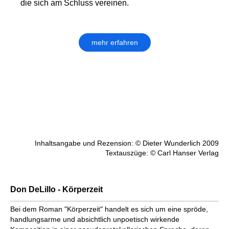
die sich am Schluss vereinen.
mehr erfahren
Inhaltsangabe und Rezension: © Dieter Wunderlich 2009
Textauszüge: © Carl Hanser Verlag
Don DeLillo - Körperzeit
Bei dem Roman "Körperzeit" handelt es sich um eine spröde,
handlungsarme und absichtlich unpoetisch wirkende