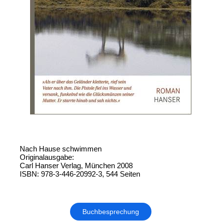
Nach Hause schwimmen
Originalausgabe:
Carl Hanser Verlag, München 2008
ISBN: 978-3-446-20992-3, 544 Seiten
Buchbesprechung