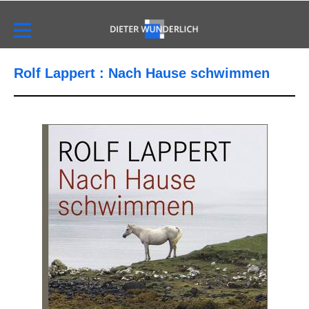
Rolf Lappert : Nach Hause schwimmen