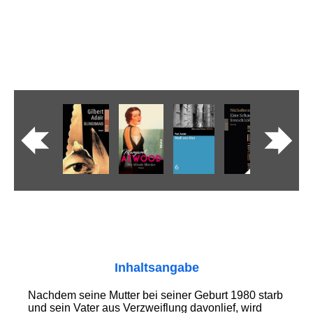
Inhaltsangabe
Nachdem seine Mutter bei seiner Geburt 1980 starb
und sein Vater aus Verzweiflung davonlief, wird