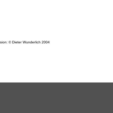
ion: © Dieter Wunderlich 2004