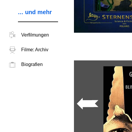
... und mehr
Verfilmungen
Filme: Archiv
Biografien