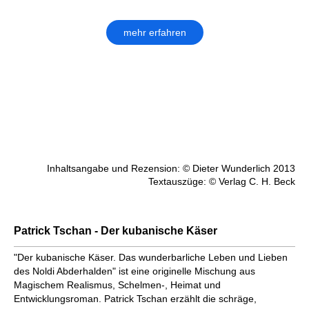
mehr erfahren
Inhaltsangabe und Rezension: © Dieter Wunderlich 2013
Textauszüge: © Verlag C. H. Beck
Patrick Tschan - Der kubanische Käser
"Der kubanische Käser. Das wunderbarliche Leben und Lieben
des Noldi Abderhalden" ist eine originelle Mischung aus
Magischem Realismus, Schelmen-, Heimat und
Entwicklungsroman. Patrick Tschan erzählt die schräge,