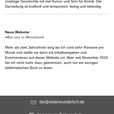
irrwitzige Geschichte mit viel Humor und Sinn für Komik. Die
Darstellung ist kraftvoll und temporeich, farbig und lebendig.
Neue Website:
»
Bei uns in München
«
Mehr als zwei Jahrzehnte lang las ich rund zehn Romane pro
Monat und stellte sie dann mit Inhaltsangaben und
Kommentaren auf dieser Website vor. Aber seit November 2024
bin ich nicht mehr dazu gekommen, auch nur ein einziges
belletristisches Buch zu lesen.
dw@dieterwunderlich.de