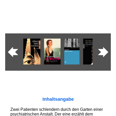
Inhaltsangabe
Zwei Patienten schlendern durch den Garten einer
psychiatrischen Anstalt. Der eine erzählt dem