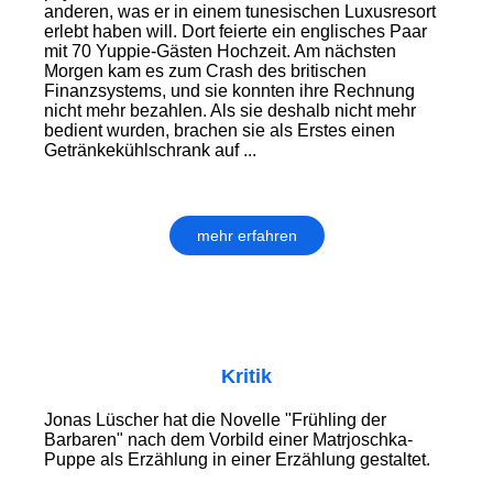
anderen, was er in einem tunesischen Luxusresort
erlebt haben will. Dort feierte ein englisches Paar
mit 70 Yuppie-Gästen Hochzeit. Am nächsten
Morgen kam es zum Crash des britischen
Finanzsystems, und sie konnten ihre Rechnung
nicht mehr bezahlen. Als sie deshalb nicht mehr
bedient wurden, brachen sie als Erstes einen
Getränkekühlschrank auf ...
mehr erfahren
Kritik
Jonas Lüscher hat die Novelle "Frühling der
Barbaren" nach dem Vorbild einer Matrjoschka-
Puppe als Erzählung in einer Erzählung gestaltet.