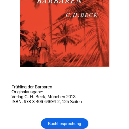
Frühling der Barbaren
Originalausgabe:
Verlag C. H. Beck, München 2013
ISBN: 978-3-406-64694-2, 125 Seiten
Buchbesprechung