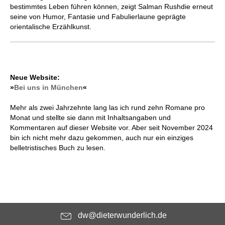
bestimmtes Leben führen können, zeigt Salman Rushdie erneut
seine von Humor, Fantasie und Fabulierlaune geprägte
orientalische Erzählkunst.
Neue Website:
»
Bei uns in München
«
Mehr als zwei Jahrzehnte lang las ich rund zehn Romane pro
Monat und stellte sie dann mit Inhaltsangaben und
Kommentaren auf dieser Website vor. Aber seit November 2024
bin ich nicht mehr dazu gekommen, auch nur ein einziges
belletristisches Buch zu lesen.
dw@dieterwunderlich.de