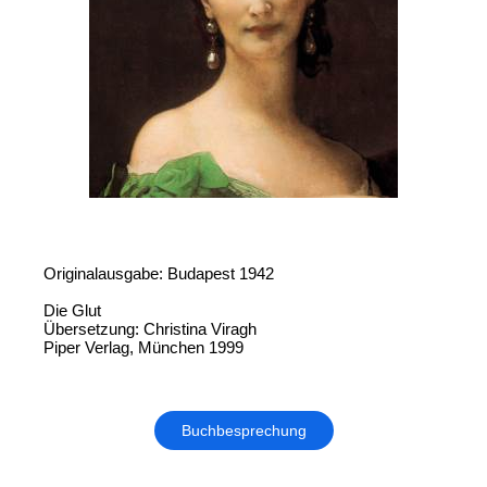
Originalausgabe: Budapest 1942
Die Glut
Übersetzung: Christina Viragh
Piper Verlag, München 1999
Buchbesprechung