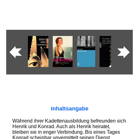
Inhaltsangabe
Während ihrer Kadettenausbildung befreunden sich
Henrik und Konrad. Auch als Henrik heiratet,
bleiben sie in enger Verbindung. Bis eines Tages
Konrad scheinbar unvermittelt seinen Dienst