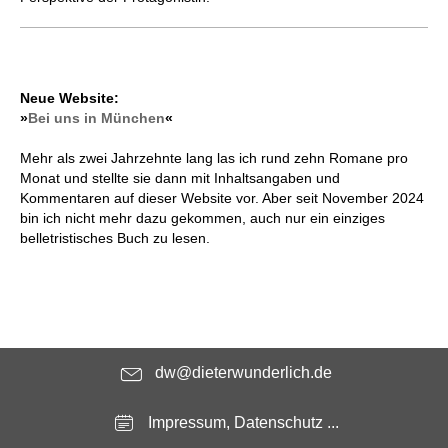
Neue Website:
»
Bei uns in München
«
Mehr als zwei Jahrzehnte lang las ich rund zehn Romane pro
Monat und stellte sie dann mit Inhaltsangaben und
Kommentaren auf dieser Website vor. Aber seit November 2024
bin ich nicht mehr dazu gekommen, auch nur ein einziges
belletristisches Buch zu lesen.
dw@dieterwunderlich.de
Impressum, Datenschutz ...