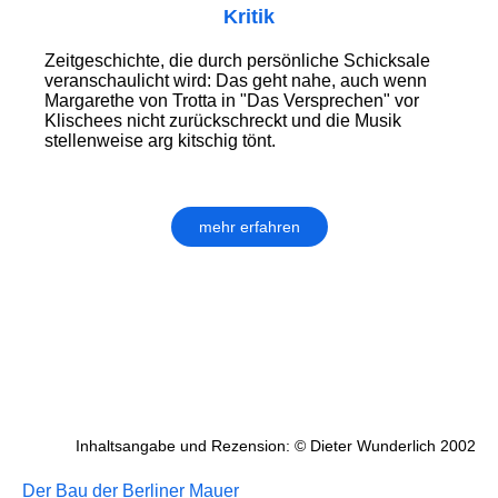
Kritik
Zeitgeschichte, die durch persönliche Schicksale
veranschaulicht wird: Das geht nahe, auch wenn
Margarethe von Trotta in "Das Versprechen" vor
Klischees nicht zurückschreckt und die Musik
stellenweise arg kitschig tönt.
mehr erfahren
Inhaltsangabe und Rezension: © Dieter Wunderlich 2002
Der Bau der Berliner Mauer