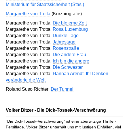
Ministerium für Staatssicherheit (Stasi)
Margarethe von Trotta
(Kurzbiografie)
Margarethe von Trotta:
Die bleierne Zeit
Margarethe von Trotta:
Rosa Luxemburg
Margarethe von Trotta:
Dunkle Tage
Margarethe von Trotta:
Jahrestage
Margarethe von Trotta:
Rosenstraße
Margarethe von Trotta:
Die andere Frau
Margarethe von Trotta:
Ich bin die andere
Margarethe von Trotta:
Die Schwester
Margarethe von Trotta:
Hannah Arendt. Ihr Denken
veränderte die Welt
Roland Suso Richter:
Der Tunnel
Volker Bitzer - Die Dick-Tossek-Verschwörung
"Die Dick-Tossek-Verschwörung" ist eine aberwitzige Thriller-
Persiflage. Volker Bitzer unterhält uns mit lustigen Einfällen, viel