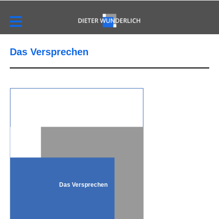
Das Versprechen
Das Versprechen