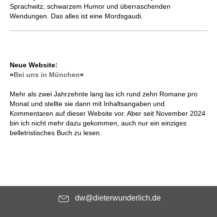
Sprachwitz, schwarzem Humor und über­raschen­den
Wendungen. Das alles ist eine Mordsgaudi.
Neue Website:
»
Bei uns in München
«
Mehr als zwei Jahrzehnte lang las ich rund zehn Romane pro
Monat und stellte sie dann mit Inhaltsangaben und
Kommentaren auf dieser Website vor. Aber seit November 2024
bin ich nicht mehr dazu gekommen, auch nur ein einziges
belletristisches Buch zu lesen.
dw@dieterwunderlich.de