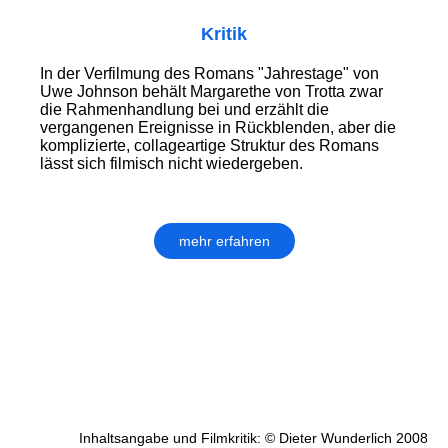
Kritik
In der Verfilmung des Romans "Jahrestage" von
Uwe Johnson behält Margarethe von Trotta zwar
die Rahmenhandlung bei und erzählt die
vergangenen Ereignisse in Rückblenden, aber die
komplizierte, collageartige Struktur des Romans
lässt sich filmisch nicht wiedergeben.
mehr erfahren
Inhaltsangabe und Filmkritik: © Dieter Wunderlich 2008