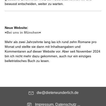
bewusst entscheiden, weiter zu warten.
Neue Website:
»
Bei uns in München
«
Mehr als zwei Jahrzehnte lang las ich rund zehn Romane pro
Monat und stellte sie dann mit Inhaltsangaben und
Kommentaren auf dieser Website vor. Aber seit November 2024
bin ich nicht mehr dazu gekommen, auch nur ein einziges
belletristisches Buch zu lesen.
dw@dieterwunderlich.de
Impressum, Datenschutz ...