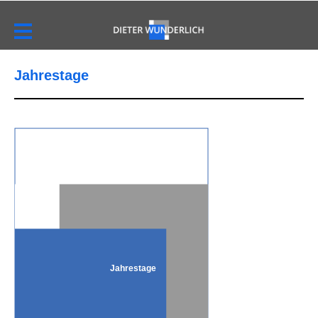
Jahrestage
Jahrestage