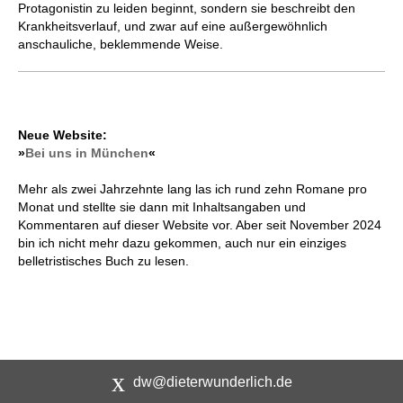
Protagonistin zu leiden beginnt, sondern sie beschreibt den
Krankheitsverlauf, und zwar auf eine außergewöhnlich
anschauliche, beklemmende Weise.
Neue Website:
»
Bei uns in München
«
Mehr als zwei Jahrzehnte lang las ich rund zehn Romane pro
Monat und stellte sie dann mit Inhaltsangaben und
Kommentaren auf dieser Website vor. Aber seit November 2024
bin ich nicht mehr dazu gekommen, auch nur ein einziges
belletristisches Buch zu lesen.
dw@dieterwunderlich.de