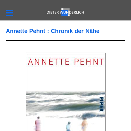
Annette Pehnt : Chronik der Nähe