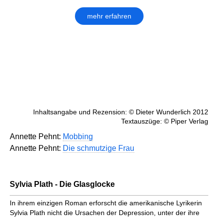
mehr erfahren
Inhaltsangabe und Rezension: © Dieter Wunderlich 2012
Textauszüge: © Piper Verlag
Annette Pehnt:
Mobbing
Annette Pehnt:
Die schmutzige Frau
Sylvia Plath - Die Glasglocke
In ihrem einzigen Roman erforscht die amerikanische Lyrikerin
Sylvia Plath nicht die Ursachen der Depression, unter der ihre