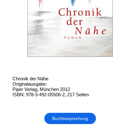
Chronik der Nähe
Originalausgabe:
Piper Verlag, München 2012
ISBN: 978-3-492-05506-2, 217 Seiten
Buchbesprechung