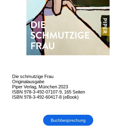
Die schmutzige Frau
Originalausgabe
Piper Verlag, München 2023
ISBN 978-3-492-07107-9, 165 Seiten
ISBN 978-3-492-60417-8 (eBook)
Buchbesprechung