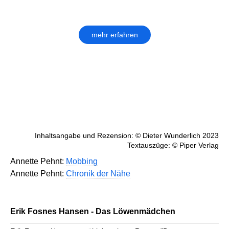
mehr erfahren
Inhaltsangabe und Rezension: © Dieter Wunderlich 2023
Textauszüge: © Piper Verlag
Annette Pehnt:
Mobbing
Annette Pehnt:
Chronik der Nähe
Erik Fosnes Hansen - Das Löwenmädchen