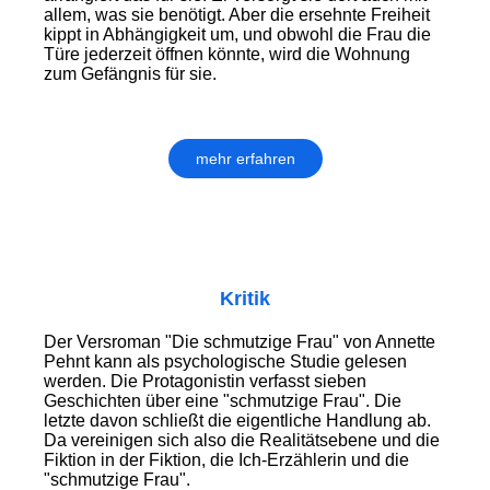
allem, was sie benötigt. Aber die ersehnte Freiheit
kippt in Abhängigkeit um, und obwohl die Frau die
Türe jederzeit öffnen könnte, wird die Wohnung
zum Gefängnis für sie.
mehr erfahren
Kritik
Der Versroman "Die schmutzige Frau" von Annette
Pehnt kann als psychologische Studie gelesen
werden. Die Protagonistin verfasst sieben
Geschichten über eine "schmutzige Frau". Die
letzte davon schließt die eigentliche Handlung ab.
Da vereinigen sich also die Realitätsebene und die
Fiktion in der Fiktion, die Ich-Erzählerin und die
"schmutzige Frau".