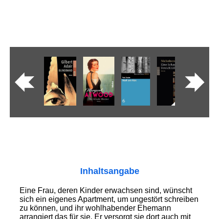
Inhaltsangabe
Eine Frau, deren Kinder erwachsen sind, wünscht
sich ein eigenes Apartment, um ungestört schreiben
zu können, und ihr wohlhabender Ehemann
arrangiert das für sie. Er versorgt sie dort auch mit