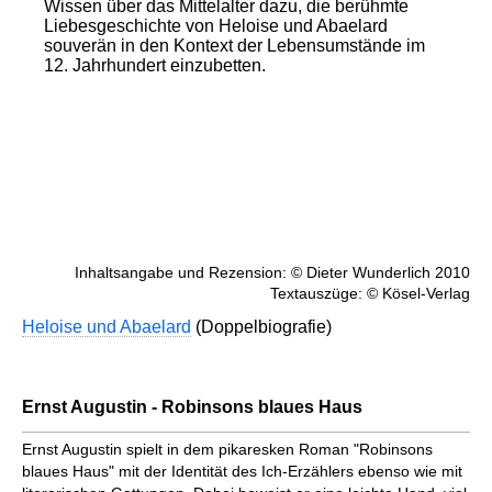
Wissen über das Mittelalter dazu, die berühmte
Liebesgeschichte von Heloise und Abaelard
souverän in den Kontext der Lebensumstände im
12. Jahrhundert einzubetten.
Inhaltsangabe und Rezension: © Dieter Wunderlich 2010
Textauszüge: © Kösel-Verlag
Heloise und Abaelard
(Doppelbiografie)
Ernst Augustin - Robinsons blaues Haus
Ernst Augustin spielt in dem pika­resken Roman "Robinsons
blaues Haus" mit der Identität des Ich-Erzählers ebenso wie mit