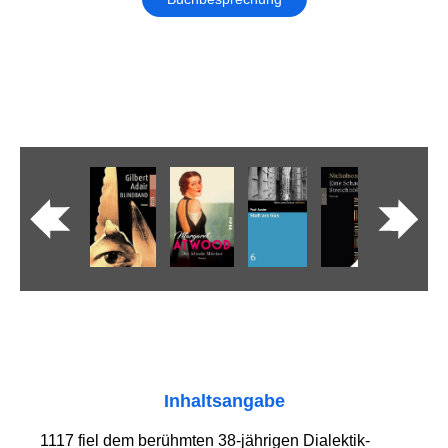
Inhaltsangabe
1117 fiel dem berühmten 38-jährigen Dialektik-