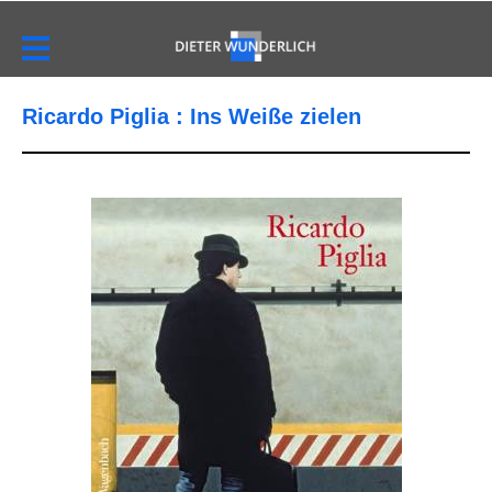
Ricardo Piglia : Ins Weiße zielen