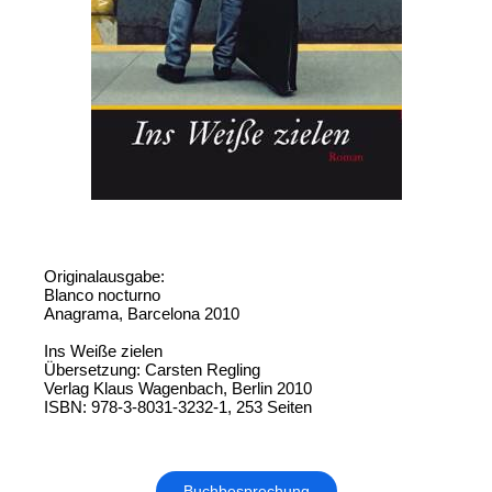
Originalausgabe:
Blanco nocturno
Anagrama, Barcelona 2010
Ins Weiße zielen
Übersetzung: Carsten Regling
Verlag Klaus Wagenbach, Berlin 2010
ISBN: 978-3-8031-3232-1, 253 Seiten
Buchbesprechung