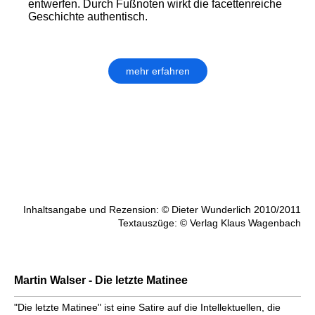
entwerfen. Durch Fußnoten wirkt die facettenreiche
Geschichte authentisch.
mehr erfahren
Inhaltsangabe und Rezension: © Dieter Wunderlich 2010/2011
Textauszüge: © Verlag Klaus Wagenbach
Martin Walser - Die letzte Matinee
"Die letzte Matinee" ist eine Satire auf die Intellektuellen, die