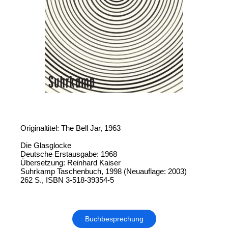
Originaltitel: The Bell Jar, 1963
Die Glasglocke
Deutsche Erstausgabe: 1968
Übersetzung: Reinhard Kaiser
Suhrkamp Taschenbuch, 1998 (Neuauflage: 2003)
262 S., ISBN 3-518-39354-5
Buchbesprechung