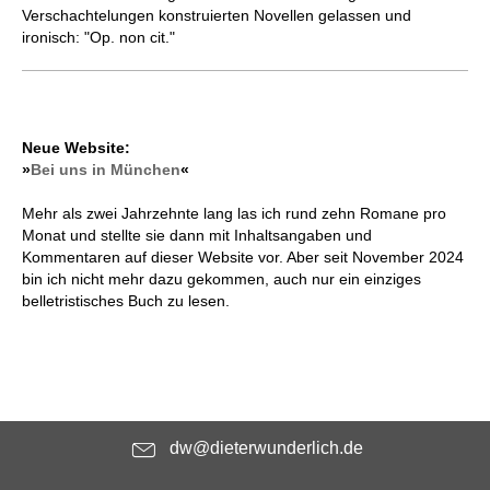
Verschachtelungen konstruierten Novellen gelassen und
ironisch: "Op. non cit."
Neue Website:
»
Bei uns in München
«
Mehr als zwei Jahrzehnte lang las ich rund zehn Romane pro
Monat und stellte sie dann mit Inhaltsangaben und
Kommentaren auf dieser Website vor. Aber seit November 2024
bin ich nicht mehr dazu gekommen, auch nur ein einziges
belletristisches Buch zu lesen.
dw@dieterwunderlich.de