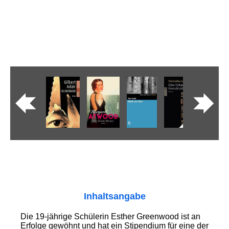
Inhaltsangabe
Die 19-jährige Schülerin Esther Greenwood ist an
Erfolge gewöhnt und hat ein Stipendium für eine der