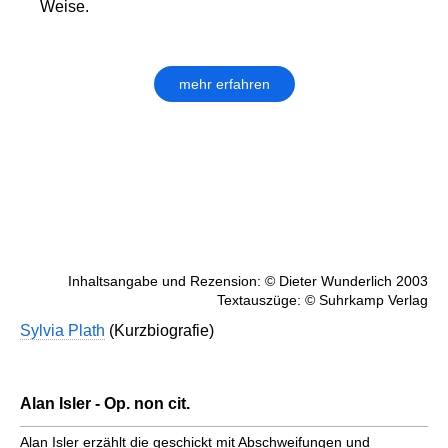
Weise.
mehr erfahren
Inhaltsangabe und Rezension: © Dieter Wunderlich 2003
Textauszüge: © Suhrkamp Verlag
Sylvia Plath
(Kurzbiografie)
Alan Isler - Op. non cit.
Alan Isler erzählt die geschickt mit Abschweifungen und