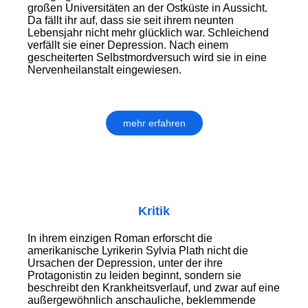
großen Universitäten an der Ostküste in Aussicht.
Da fällt ihr auf, dass sie seit ihrem neunten
Lebensjahr nicht mehr glücklich war. Schleichend
verfällt sie einer Depression. Nach einem
gescheiterten Selbstmordversuch wird sie in eine
Nervenheilanstalt eingewiesen.
mehr erfahren
Kritik
In ihrem einzigen Roman erforscht die
amerikanische Lyrikerin Sylvia Plath nicht die
Ursachen der Depression, unter der ihre
Protagonistin zu leiden beginnt, sondern sie
beschreibt den Krankheitsverlauf, und zwar auf eine
außergewöhnlich anschauliche, beklemmende