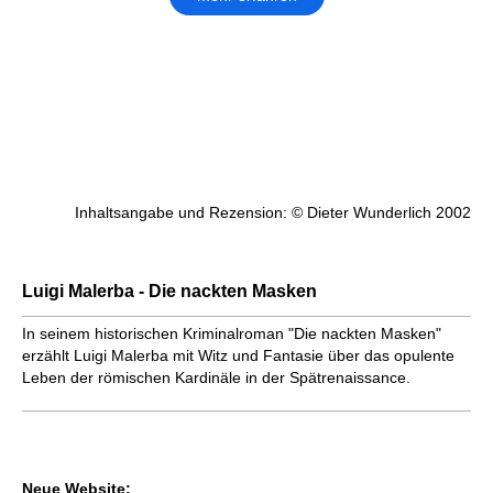
Inhaltsangabe und Rezension: © Dieter Wunderlich 2002
Luigi Malerba - Die nackten Masken
In seinem historischen Kriminalroman "Die nackten Masken"
erzählt Luigi Malerba mit Witz und Fantasie über das opulente
Leben der römischen Kardinäle in der Spätrenaissance.
Neue Website: