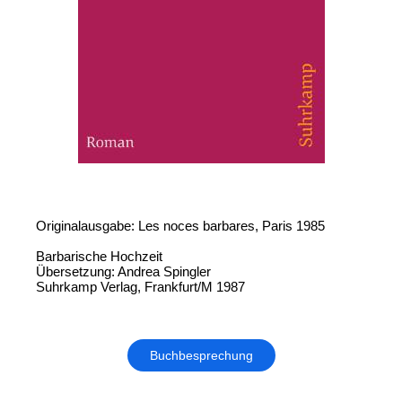
Originalausgabe: Les noces barbares, Paris 1985
Barbarische Hochzeit
Übersetzung: Andrea Spingler
Suhrkamp Verlag, Frankfurt/M 1987
Buchbesprechung