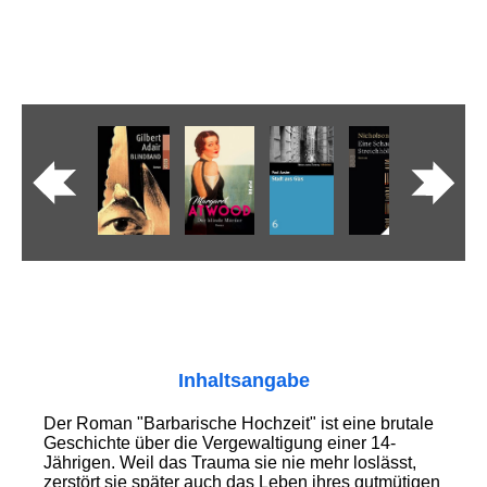
Inhaltsangabe
Der Roman "Barbarische Hochzeit" ist eine brutale
Geschichte über die Vergewaltigung einer 14-
Jährigen. Weil das Trauma sie nie mehr loslässt,
zerstört sie später auch das Leben ihres gutmütigen