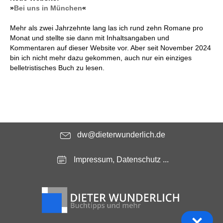
»
Bei uns in München
«
Mehr als zwei Jahrzehnte lang las ich rund zehn Romane pro
Monat und stellte sie dann mit Inhaltsangaben und
Kommentaren auf dieser Website vor. Aber seit November 2024
bin ich nicht mehr dazu gekommen, auch nur ein einziges
belletristisches Buch zu lesen.
dw@dieterwunderlich.de
Impressum, Datenschutz ...