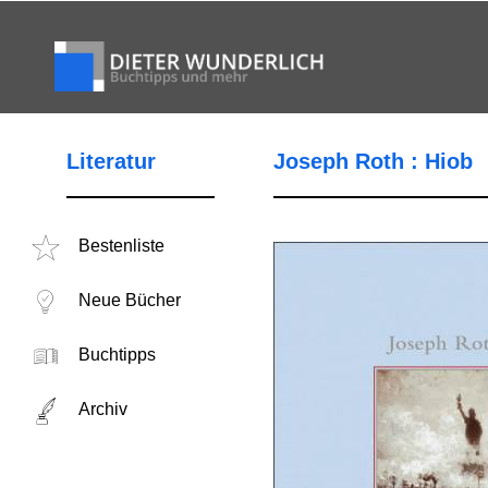
Literatur
Joseph Roth : Hiob
Bestenliste
Neue Bücher
Buchtipps
Archiv