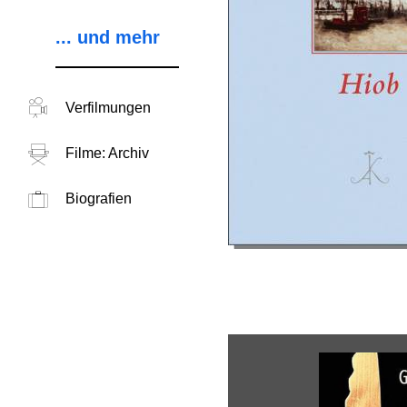
... und mehr
Verfilmungen
Filme: Archiv
Biografien