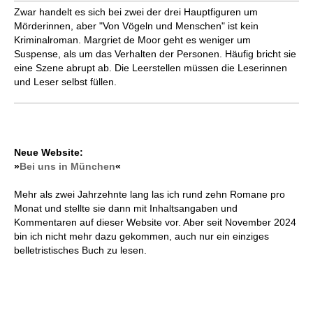
Zwar handelt es sich bei zwei der drei Hauptfiguren um
Mörderinnen, aber "Von Vögeln und Menschen" ist kein
Kriminalroman. Margriet de Moor geht es weniger um
Suspense, als um das Verhalten der Personen. Häufig bricht sie
eine Szene abrupt ab. Die Leerstellen müssen die Leserinnen
und Leser selbst füllen.
Neue Website:
»
Bei uns in München
«
Mehr als zwei Jahrzehnte lang las ich rund zehn Romane pro
Monat und stellte sie dann mit Inhaltsangaben und
Kommentaren auf dieser Website vor. Aber seit November 2024
bin ich nicht mehr dazu gekommen, auch nur ein einziges
belletristisches Buch zu lesen.