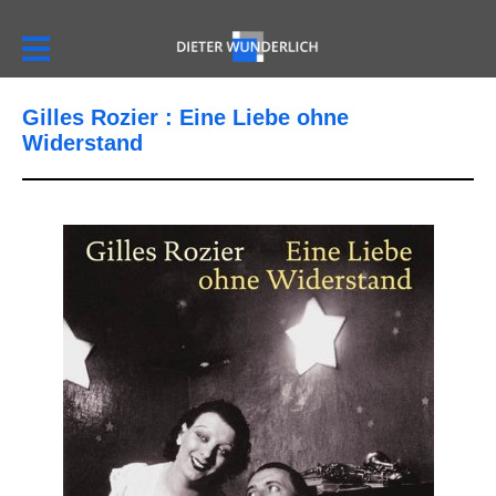
Gilles Rozier : Eine Liebe ohne
Widerstand