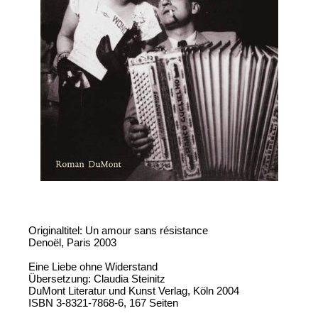
Originaltitel: Un amour sans résistance
Denoël, Paris 2003
Eine Liebe ohne Widerstand
Übersetzung: Claudia Steinitz
DuMont Literatur und Kunst Verlag, Köln 2004
ISBN 3-8321-7868-6, 167 Seiten