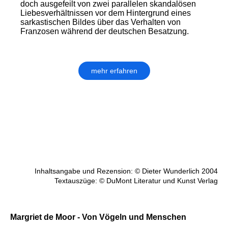
doch ausgefeilt von zwei parallelen skandalösen
Liebesverhältnissen vor dem Hintergrund eines
sarkastischen Bildes über das Verhalten von
Franzosen während der deutschen Besatzung.
mehr erfahren
Inhaltsangabe und Rezension: © Dieter Wunderlich 2004
Textauszüge: © DuMont Literatur und Kunst Verlag
Margriet de Moor - Von Vögeln und Menschen