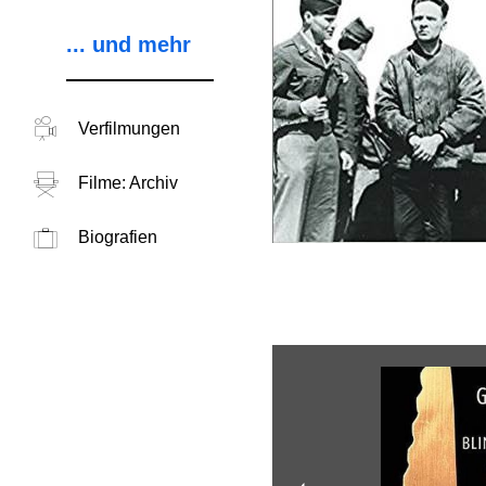
... und mehr
Verfilmungen
Filme: Archiv
Biografien