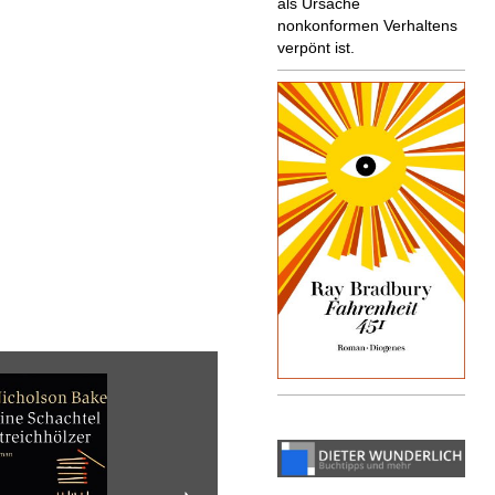
als Ursache
nonkonformen Verhaltens
verpönt ist.