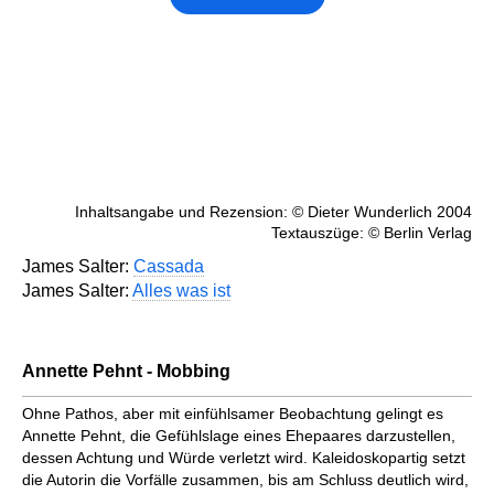
Inhaltsangabe und Rezension: © Dieter Wunderlich 2004
Textauszüge: © Berlin Verlag
James Salter:
Cassada
James Salter:
Alles was ist
Annette Pehnt - Mobbing
Ohne Pathos, aber mit einfühlsamer Beobachtung gelingt es
Annette Pehnt, die Gefühlslage eines Ehepaares darzustellen,
dessen Achtung und Würde verletzt wird. Kaleidoskopartig setzt
die Autorin die Vorfälle zusammen, bis am Schluss deutlich wird,