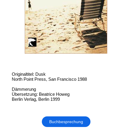
Originaltitel: Dusk
North Point Press, San Francisco 1988
Dämmerung
Übersetzung: Beatrice Howeg
Berlin Verlag, Berlin 1999
Buchbesprechung