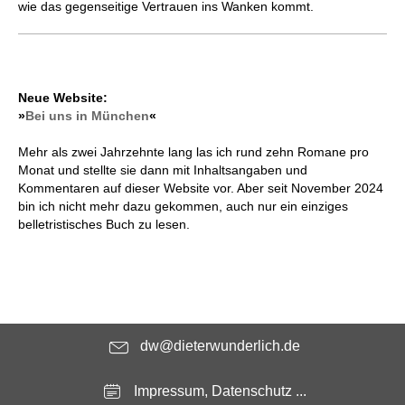
wie das gegenseitige Vertrauen ins Wanken kommt.
Neue Website:
»
Bei uns in München
«
Mehr als zwei Jahrzehnte lang las ich rund zehn Romane pro
Monat und stellte sie dann mit Inhaltsangaben und
Kommentaren auf dieser Website vor. Aber seit November 2024
bin ich nicht mehr dazu gekommen, auch nur ein einziges
belletristisches Buch zu lesen.
dw@dieterwunderlich.de
Impressum, Datenschutz ...