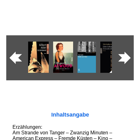
Inhaltsangabe
Erzählungen:
Am Strande von Tanger – Zwanzig Minuten –
American Express – Fremde Küsten – Kino –