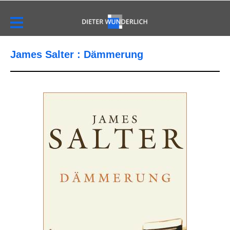
James Salter : Dämmerung