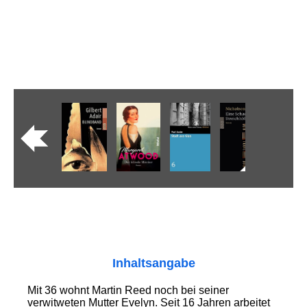
Inhaltsangabe
Mit 36 wohnt Martin Reed noch bei seiner
verwitweten Mutter Evelyn. Seit 16 Jahren arbeitet