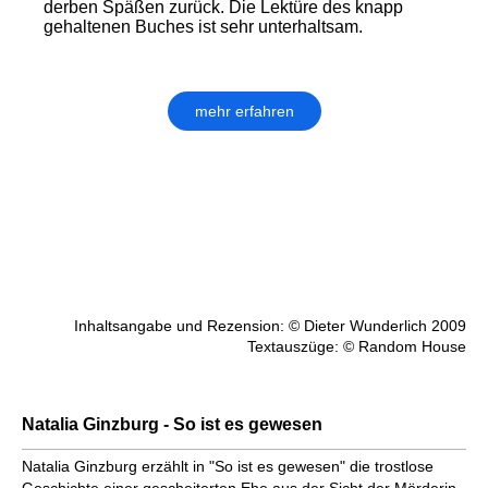
derben Späßen zurück. Die Lektüre des knapp
gehaltenen Buches ist sehr unterhaltsam.
mehr erfahren
Inhaltsangabe und Rezension: © Dieter Wunderlich 2009
Textauszüge: © Random House
Natalia Ginzburg - So ist es gewesen
Natalia Ginzburg erzählt in "So ist es gewesen" die trostlose