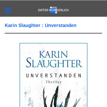
Karin Slaughter : Unverstanden