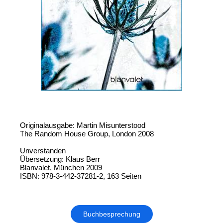
Originalausgabe: Martin Misunterstood
The Random House Group, London 2008
Unverstanden
Übersetzung: Klaus Berr
Blanvalet, München 2009
ISBN: 978-3-442-37281-2, 163 Seiten
Buchbesprechung