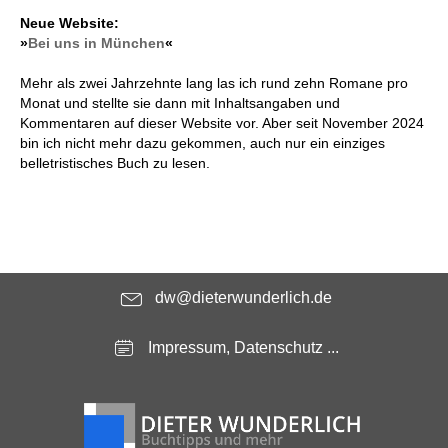
Neue Website:
»
Bei uns in München
«
Mehr als zwei Jahrzehnte lang las ich rund zehn Romane pro
Monat und stellte sie dann mit Inhaltsangaben und
Kommentaren auf dieser Website vor. Aber seit November 2024
bin ich nicht mehr dazu gekommen, auch nur ein einziges
belletristisches Buch zu lesen.
dw@dieterwunderlich.de
Impressum, Datenschutz ...