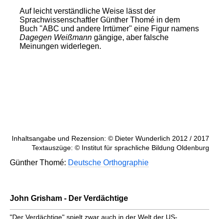
Auf leicht verständliche Weise lässt der
Sprachwissenschaftler Günther Thomé in dem
Buch "ABC und andere Irrtümer" eine Figur namens
Dagegen Weißmann
gängige, aber falsche
Meinungen widerlegen.
Inhaltsangabe und Rezension: © Dieter Wunderlich 2012 / 2017
Textauszüge: © Institut für sprachliche Bildung Oldenburg
Günther Thomé:
Deutsche Orthographie
John Grisham - Der Verdächtige
"Der Verdächtige" spielt zwar auch in der Welt der US-