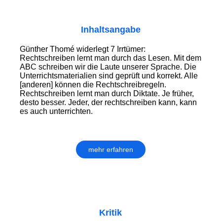
Inhaltsangabe
Günther Thomé widerlegt 7 Irrtümer:
Rechtschreiben lernt man durch das Lesen. Mit dem
ABC schreiben wir die Laute unserer Sprache. Die
Unterrichtsmaterialien sind geprüft und korrekt. Alle
[anderen] können die Rechtschreibregeln.
Rechtschreiben lernt man durch Diktate. Je früher,
desto besser. Jeder, der rechtschreiben kann, kann
es auch unterrichten.
mehr erfahren
Kritik