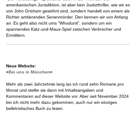
amerikanischen Jurisdiktion, ist aber kein Justizthriller, wie wir es
von John Grisham gewöhnt sind, sondern handelt von einem als
Richter amtierenden Serienmörder. Den kennen wir von Anfang
an. Es geht also nicht ums "Whodunit", sondern um ein
spannendes Katz-und-Maus-Spiel zwischen Verbrecher und
Ermittlern.
Neue Website:
»
Bei uns in München
«
Mehr als zwei Jahrzehnte lang las ich rund zehn Romane pro
Monat und stellte sie dann mit Inhaltsangaben und
Kommentaren auf dieser Website vor. Aber seit November 2024
bin ich nicht mehr dazu gekommen, auch nur ein einziges
belletristisches Buch zu lesen.