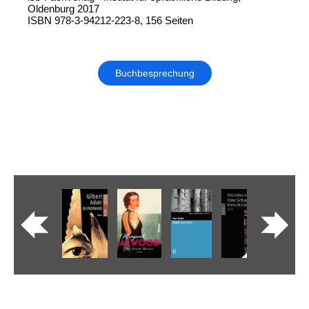
Oldenburg 2017
ISBN 978-3-94212-223-8, 156 Seiten
Buchbesprechung