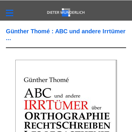
Günther Thomé : ABC und andere Irrtümer
...