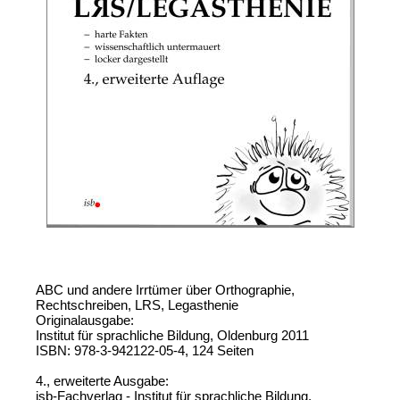
ABC und andere Irrtümer über Orthographie,
Rechtschreiben, LRS, Legasthenie
Originalausgabe:
Institut für sprachliche Bildung, Oldenburg 2011
ISBN: 978-3-942122-05-4, 124 Seiten
4., erweiterte Ausgabe:
isb-Fachverlag - Institut für sprachliche Bildung,