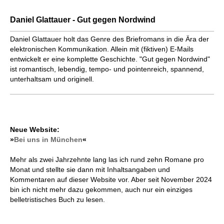
Daniel Glattauer - Gut gegen Nordwind
Daniel Glattauer holt das Genre des Briefromans in die Ära der
elektronischen Kommunikation. Allein mit (fiktiven) E-Mails
entwickelt er eine komplette Geschichte. "Gut gegen Nordwind"
ist romantisch, lebendig, tempo- und pointenreich, spannend,
unterhaltsam und originell.
Neue Website:
»
Bei uns in München
«
Mehr als zwei Jahrzehnte lang las ich rund zehn Romane pro
Monat und stellte sie dann mit Inhaltsangaben und
Kommentaren auf dieser Website vor. Aber seit November 2024
bin ich nicht mehr dazu gekommen, auch nur ein einziges
belletristisches Buch zu lesen.