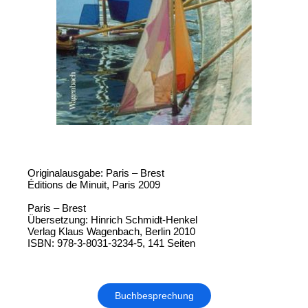
Originalausgabe: Paris – Brest
Éditions de Minuit, Paris 2009
Paris – Brest
Übersetzung: Hinrich Schmidt-Henkel
Verlag Klaus Wagenbach, Berlin 2010
ISBN: 978-3-8031-3234-5, 141 Seiten
Buchbesprechung