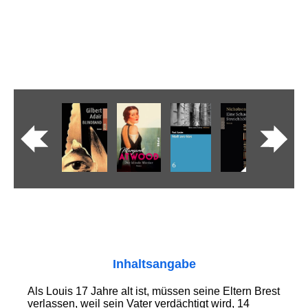
Inhaltsangabe
Als Louis 17 Jahre alt ist, müssen seine Eltern Brest
verlassen, weil sein Vater verdächtigt wird, 14