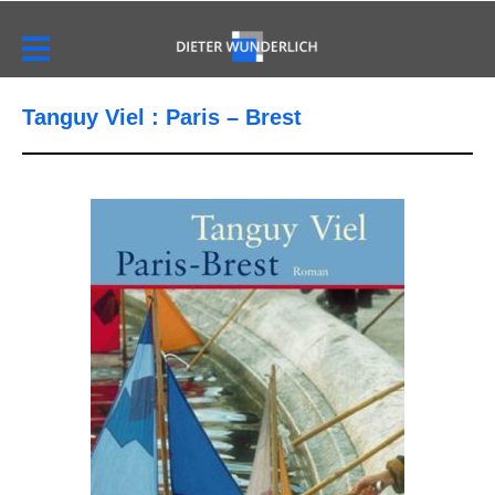
Tanguy Viel : Paris – Brest