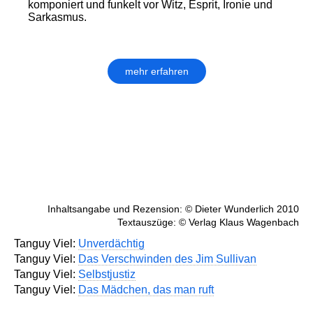
komponiert und funkelt vor Witz, Esprit, Ironie und
Sarkasmus.
mehr erfahren
Inhaltsangabe und Rezension: © Dieter Wunderlich 2010
Textauszüge: © Verlag Klaus Wagenbach
Tanguy Viel:
Unverdächtig
Tanguy Viel:
Das Verschwinden des Jim Sullivan
Tanguy Viel:
Selbstjustiz
Tanguy Viel:
Das Mädchen, das man ruft