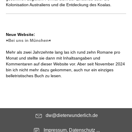
Kolonisation Australiens und die Entdeckung des Koalas.
Neue Website:
»
Bei uns in München
«
Mehr als zwei Jahrzehnte lang las ich rund zehn Romane pro
Monat und stellte sie dann mit Inhaltsangaben und
Kommentaren auf dieser Website vor. Aber seit November 2024
bin ich nicht mehr dazu gekommen, auch nur ein einziges
belletristisches Buch zu lesen.
dw@dieterwunderlich.de
Impressum, Datenschutz ...