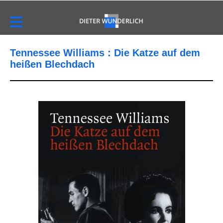
Tennessee Williams : Die Katze auf dem
heißen Blechdach