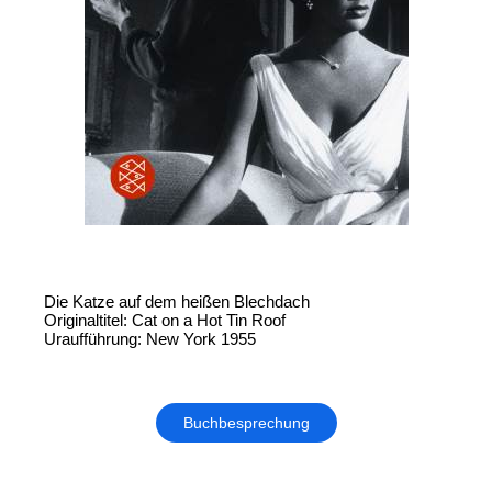
Die Katze auf dem heißen Blechdach
Originaltitel: Cat on a Hot Tin Roof
Uraufführung: New York 1955
Buchbesprechung