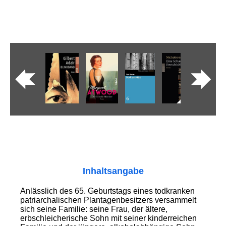
Inhaltsangabe
Anlässlich des 65. Geburtstags eines todkranken
patriarchalischen Plantagenbesitzers versammelt
sich seine Familie: seine Frau, der ältere,
erbschleicherische Sohn mit seiner kinderreichen