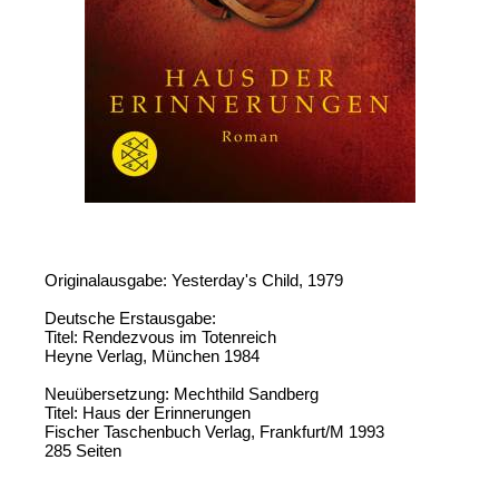
Originalausgabe: Yesterday's Child, 1979
Deutsche Erstausgabe:
Titel: Rendezvous im Totenreich
Heyne Verlag, München 1984
Neuübersetzung: Mechthild Sandberg
Titel: Haus der Erinnerungen
Fischer Taschenbuch Verlag, Frankfurt/M 1993
285 Seiten