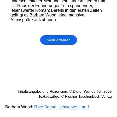
unterschiedlicher Meinung sein, aber auf jeden Fall
ist "Haus der Erinnerungen" ein spannender,
lesenswerter Roman: Bereits in den ersten Zeilen
gelingt es Barbara Wood, eine intensive
Atmosphäre aufzubauen.
mehr erfahren
Inhaltsangabe und Rezension: © Dieter Wunderlich 2005
Textauszüge: © Fischer Taschenbuch Verlag
Barbara Wood:
Rote Sonne, schwarzes Land