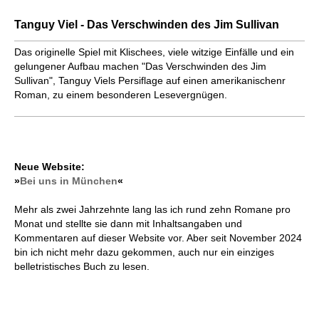
Tanguy Viel - Das Verschwinden des Jim Sullivan
Das originelle Spiel mit Klischees, viele witzige Einfälle und ein
gelungener Aufbau machen "Das Verschwinden des Jim
Sullivan", Tanguy Viels Persiflage auf einen amerikanischenr
Roman, zu einem besonderen Lesevergnügen.
Neue Website:
»
Bei uns in München
«
Mehr als zwei Jahrzehnte lang las ich rund zehn Romane pro
Monat und stellte sie dann mit Inhaltsangaben und
Kommentaren auf dieser Website vor. Aber seit November 2024
bin ich nicht mehr dazu gekommen, auch nur ein einziges
belletristisches Buch zu lesen.