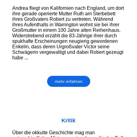
Andrea fliegt von Kalifornien nach England, um dort
ihre gerade operierte Mutter Ruth am Sterbebett
ihres Großvaters Robert zu vertreten. Während
ihres Aufenthalts in Warrington wohnt sie bei ihrer
Großmutter in einem 100 Jahre alten Reihenhaus.
Widerstrebend erzählt die 83-Jährige ihrer durch
spukhafte Erscheinungen neugierig gewordenen
Enkelin, dass deren Urgroßvater Victor seine
Schwägerin vergewaltigt und dabei Robert gezeugt
habe ...
mehr erfahren
Kritik
Über die okkulte Geschichte mag man