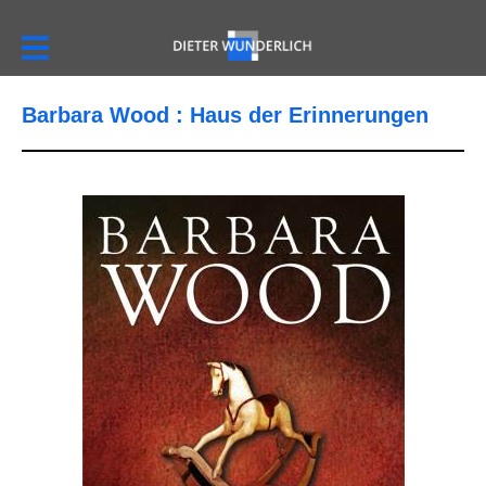
Barbara Wood : Haus der Erinnerungen