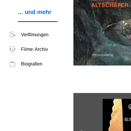
... und mehr
Verfilmungen
Filme: Archiv
Biografien