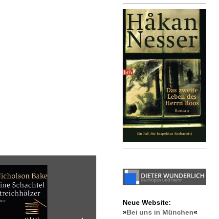
Neue Website:
»
Bei uns in München
«