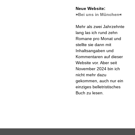
Neue Website:
»
Bei uns in München
«
Mehr als zwei Jahrzehnte
lang las ich rund zehn
Romane pro Monat und
stellte sie dann mit
Inhaltsangaben und
Kommentaren auf dieser
Website vor. Aber seit
November 2024 bin ich
nicht mehr dazu
gekommen, auch nur ein
einziges belletristisches
Buch zu lesen.