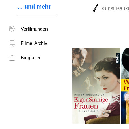
... und mehr
Kunst Bauk
Verfilmungen
Filme: Archiv
Biografien