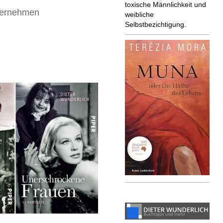
toxische Männlichkeit und
ternehmen
weibliche
Selbstbezichtigung.