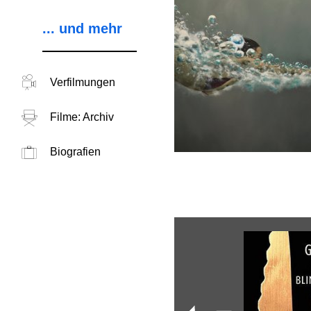
... und mehr
Verfilmungen
Filme: Archiv
Biografien