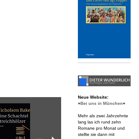
Neue Website:
»
Bei uns in München
«
Mehr als zwei Jahrzehnte
lang las ich rund zehn
Romane pro Monat und
stellte sie dann mit