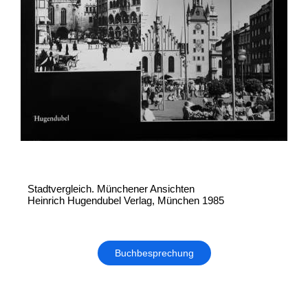
Stadtvergleich. Münchener Ansichten
Heinrich Hugendubel Verlag, München 1985
Buchbesprechung