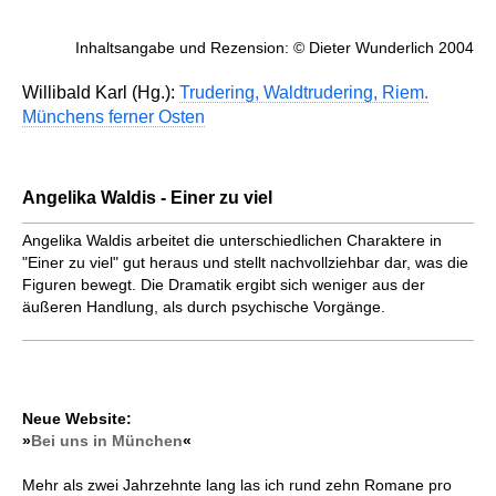
Inhaltsangabe und Rezension: © Dieter Wunderlich 2004
Willibald Karl (Hg.):
Trudering, Waldtrudering, Riem.
Münchens ferner Osten
Angelika Waldis - Einer zu viel
Angelika Waldis arbeitet die unterschiedlichen Charaktere in
"Einer zu viel" gut heraus und stellt nachvollziehbar dar, was die
Figuren bewegt. Die Dramatik ergibt sich weniger aus der
äußeren Handlung, als durch psychische Vorgänge.
Neue Website:
»
Bei uns in München
«
Mehr als zwei Jahrzehnte lang las ich rund zehn Romane pro