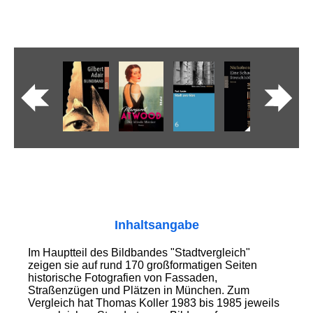
Inhaltsangabe
Im Hauptteil des Bildbandes "Stadtvergleich"
zeigen sie auf rund 170 großformatigen Seiten
historische Fotografien von Fassaden,
Straßenzügen und Plätzen in München. Zum
Vergleich hat Thomas Koller 1983 bis 1985 jeweils