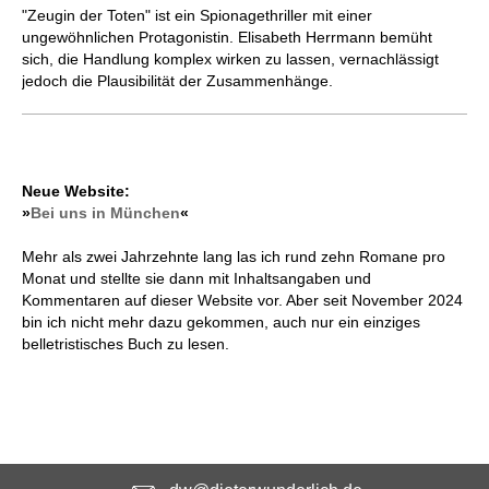
"Zeugin der Toten" ist ein Spionagethriller mit einer
ungewöhnlichen Protagonistin. Elisabeth Herrmann bemüht
sich, die Handlung komplex wirken zu lassen, vernachlässigt
jedoch die Plausibilität der Zusammenhänge.
Neue Website:
»
Bei uns in München
«
Mehr als zwei Jahrzehnte lang las ich rund zehn Romane pro
Monat und stellte sie dann mit Inhaltsangaben und
Kommentaren auf dieser Website vor. Aber seit November 2024
bin ich nicht mehr dazu gekommen, auch nur ein einziges
belletristisches Buch zu lesen.