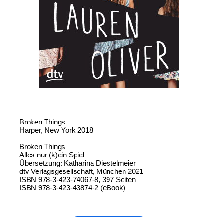
Broken Things
Harper, New York 2018
Broken Things
Alles nur (k)ein Spiel
Übersetzung: Katharina Diestelmeier
dtv Verlagsgesellschaft, München 2021
ISBN 978-3-423-74067-8, 397 Seiten
ISBN 978-3-423-43874-2 (eBook)