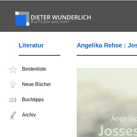
Literatur
Angelika Rehse : Jo
Bestenliste
Neue Bücher
Buchtipps
Archiv