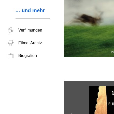
... und mehr
Verfilmungen
Filme: Archiv
Biografien