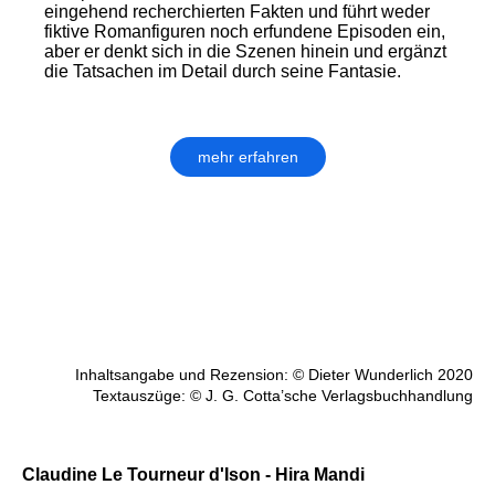
eingehend recherchierten Fakten und führt weder
fiktive Romanfiguren noch erfundene Episoden ein,
aber er denkt sich in die Szenen hinein und ergänzt
die Tatsachen im Detail durch seine Fantasie.
mehr erfahren
Inhaltsangabe und Rezension: © Dieter Wunderlich 2020
Textauszüge: © J. G. Cotta’sche Verlagsbuchhandlung
Claudine Le Tourneur d'Ison - Hira Mandi