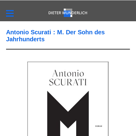
Antonio Scurati : M. Der Sohn des
Jahrhunderts