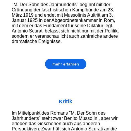
"M. Der Sohn des Jahrhunderts" beginnt mit der
Gründung der faschistischen Kampfbünde am 23.
März 1919 und endet mit Mussolinis Auftritt am 3.
Januar 1925 in der Abgeordnetenkammer in Rom,
mit dem er das Fundament für seine Diktatur legt.
Antonio Scurati befasst sich nicht nur mit der Politik,
sondern er veranschaulicht auch zahlreiche andere
dramatische Ereignisse.
mehr erfahren
Kritik
Im Mittelpunkt des Romans "M. Der Sohn des
Jahrhunderts" steht zwar Benito Mussolini, aber wir
erleben das Geschehen auch aus anderen
Perspektiven. Zwar hält sich Antonio Scurati an die