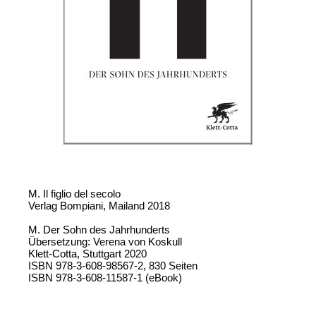
M. Il figlio del secolo
Verlag Bompiani, Mailand 2018
M. Der Sohn des Jahrhunderts
Übersetzung: Verena von Koskull
Klett-Cotta, Stuttgart 2020
ISBN 978-3-608-98567-2, 830 Seiten
ISBN 978-3-608-11587-1 (eBook)