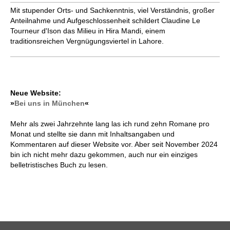
Mit stupender Orts- und Sachkenntnis, viel Verständnis, großer
Anteilnahme und Aufgeschlossenheit schildert Claudine Le
Tourneur d'Ison das Milieu in Hira Mandi, einem
traditionsreichen Vergnügungsviertel in Lahore.
Neue Website:
»
Bei uns in München
«
Mehr als zwei Jahrzehnte lang las ich rund zehn Romane pro
Monat und stellte sie dann mit Inhaltsangaben und
Kommentaren auf dieser Website vor. Aber seit November 2024
bin ich nicht mehr dazu gekommen, auch nur ein einziges
belletristisches Buch zu lesen.