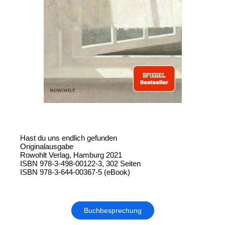
Hast du uns endlich gefunden
Originalausgabe
Rowohlt Verlag, Hamburg 2021
ISBN 978-3-498-00122-3, 302 Seiten
ISBN 978-3-644-00367-5 (eBook)
Buchbesprechung