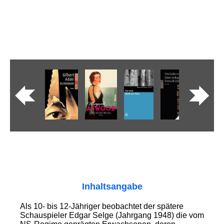
Inhaltsangabe
Als 10- bis 12-Jähriger beobachtet der spätere
Schauspieler Edgar Selge (Jahrgang 1948) die vom