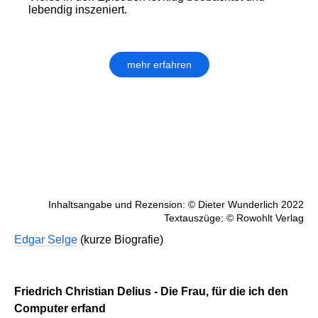
lebendig inszeniert.
mehr erfahren
Inhaltsangabe und Rezension: © Dieter Wunderlich 2022
Textauszüge: © Rowohlt Verlag
Edgar Selge
(kurze Biografie)
Friedrich Christian Delius - Die Frau, für die ich den
Computer erfand