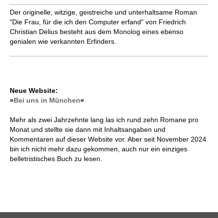
Der originelle, witzige, geistreiche und unterhaltsame Roman
"Die Frau, für die ich den Computer erfand" von Friedrich
Christian Delius besteht aus dem Monolog eines ebenso
genialen wie verkannten Erfinders.
Neue Website:
»
Bei uns in München
«
Mehr als zwei Jahrzehnte lang las ich rund zehn Romane pro
Monat und stellte sie dann mit Inhaltsangaben und
Kommentaren auf dieser Website vor. Aber seit November 2024
bin ich nicht mehr dazu gekommen, auch nur ein einziges
belletristisches Buch zu lesen.