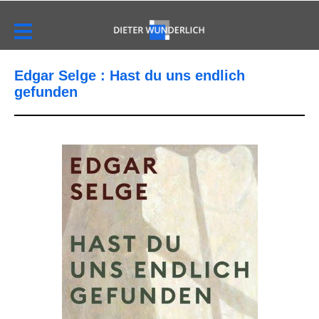
Edgar Selge : Hast du uns endlich
gefunden