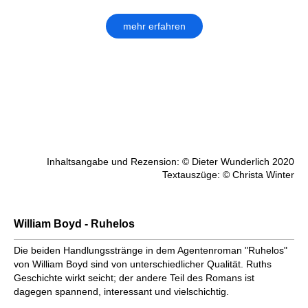
mehr erfahren
Inhaltsangabe und Rezension: © Dieter Wunderlich 2020
Textauszüge: © Christa Winter
William Boyd - Ruhelos
Die beiden Handlungsstränge in dem Agentenroman "Ruhelos"
von William Boyd sind von unterschiedlicher Qualität. Ruths
Geschichte wirkt seicht; der andere Teil des Romans ist
dagegen spannend, interessant und vielschichtig.