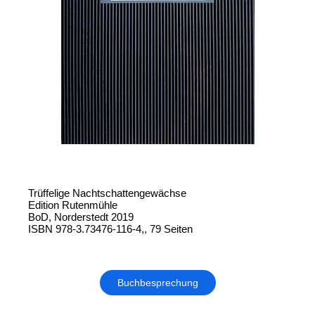
Trüffelige Nachtschattengewächse
Edition Rutenmühle
BoD, Norderstedt 2019
ISBN 978-3.73476-116-4,, 79 Seiten
Buchbesprechung