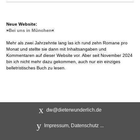
Neue Website:
»
Bei uns in München
«
Mehr als zwei Jahrzehnte lang las ich rund zehn Romane pro
Monat und stellte sie dann mit Inhaltsangaben und
Kommentaren auf dieser Website vor. Aber seit November 2024
bin ich nicht mehr dazu gekommen, auch nur ein einziges
belletristisches Buch zu lesen.
dw@dieterwunderlich.de
Impressum, Datenschutz ...