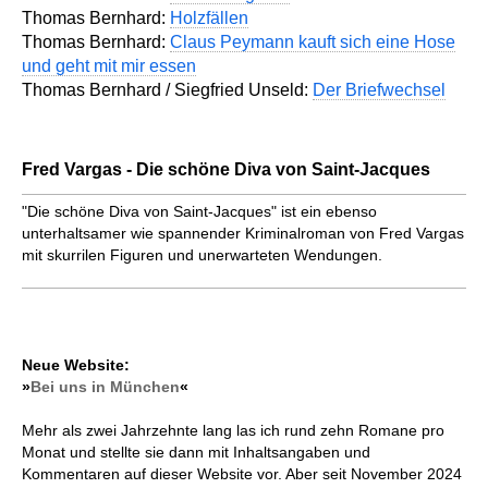
Thomas Bernhard:
Holzfällen
Thomas Bernhard:
Claus Peymann kauft sich eine Hose
und geht mit mir essen
Thomas Bernhard / Siegfried Unseld:
Der Briefwechsel
Fred Vargas - Die schöne Diva von Saint-Jacques
"Die schöne Diva von Saint-Jacques" ist ein ebenso
unterhaltsamer wie spannender Kriminalroman von Fred Vargas
mit skurrilen Figuren und unerwarteten Wendungen.
Neue Website:
»
Bei uns in München
«
Mehr als zwei Jahrzehnte lang las ich rund zehn Romane pro
Monat und stellte sie dann mit Inhaltsangaben und
Kommentaren auf dieser Website vor. Aber seit November 2024