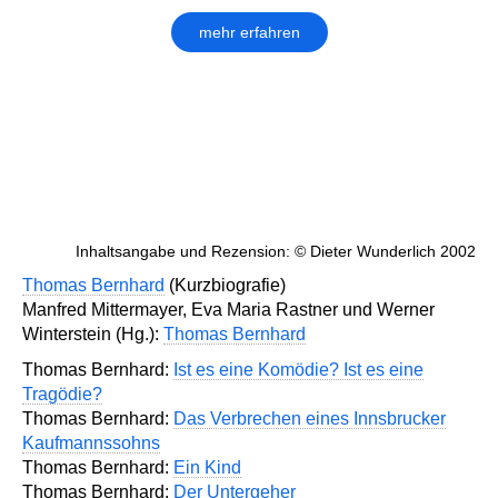
mehr erfahren
Inhaltsangabe und Rezension: © Dieter Wunderlich 2002
Thomas Bernhard
(Kurzbiografie)
Manfred Mittermayer, Eva Maria Rastner und Werner
Winterstein (Hg.):
Thomas Bernhard
Thomas Bernhard:
Ist es eine Komödie? Ist es eine
Tragödie?
Thomas Bernhard:
Das Verbrechen eines Innsbrucker
Kaufmannssohns
Thomas Bernhard:
Ein Kind
Thomas Bernhard:
Der Untergeher