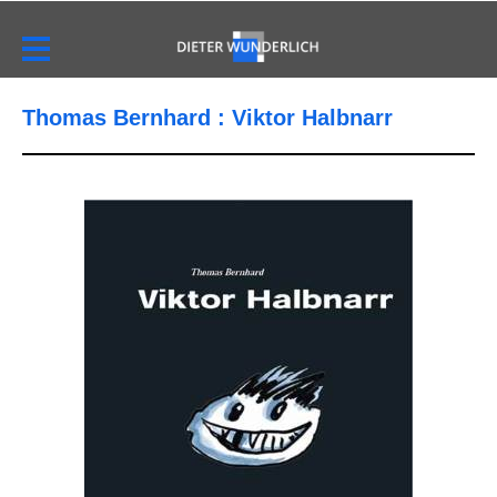
Thomas Bernhard : Viktor Halbnarr