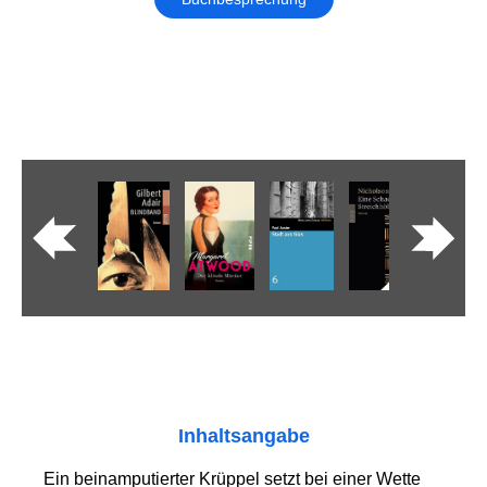
Inhaltsangabe
Ein beinamputierter Krüppel setzt bei einer Wette