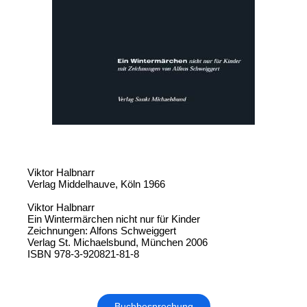
Viktor Halbnarr
Verlag Middelhauve, Köln 1966
Viktor Halbnarr
Ein Wintermärchen nicht nur für Kinder
Zeichnungen: Alfons Schweiggert
Verlag St. Michaelsbund, München 2006
ISBN 978-3-920821-81-8
Buchbesprechung