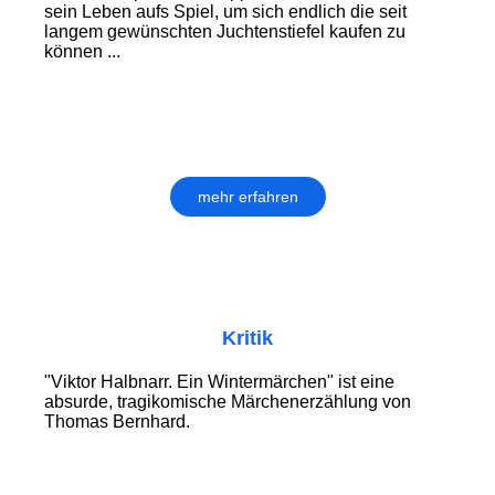
sein Leben aufs Spiel, um sich endlich die seit
langem gewünschten Juchtenstiefel kaufen zu
können ...
mehr erfahren
Kritik
"Viktor Halbnarr. Ein Wintermärchen" ist eine
absurde, tragikomische Märchenerzählung von
Thomas Bernhard.