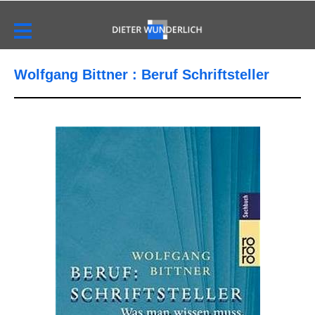
Wolfgang Bittner : Beruf Schriftsteller