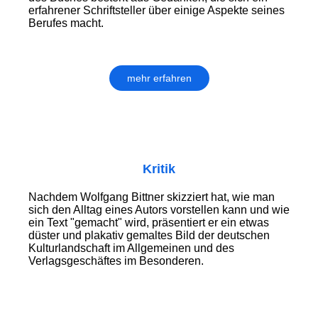
erfahrener Schriftsteller über einige Aspekte seines
Berufes macht.
mehr erfahren
Kritik
Nachdem Wolfgang Bittner skizziert hat, wie man
sich den Alltag eines Autors vorstellen kann und wie
ein Text "gemacht" wird, präsentiert er ein etwas
düster und plakativ gemaltes Bild der deutschen
Kulturlandschaft im Allgemeinen und des
Verlagsgeschäftes im Besonderen.