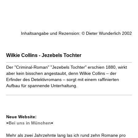
Inhaltsangabe und Rezension: © Dieter Wunderlich 2002
Wilkie Collins - Jezebels Tochter
Der "Criminal-Roman" "Jezebels Tochter" erschien 1880, wirkt
aber kein bisschen angestaubt, denn Wilkie Collins – der
Erfinder des Detektivromans – sorgt mit einem raffinierten
Aufbau für spannende Unterhaltung.
Neue Website:
»
Bei uns in München
«
Mehr als zwei Jahrzehnte lang las ich rund zehn Romane pro