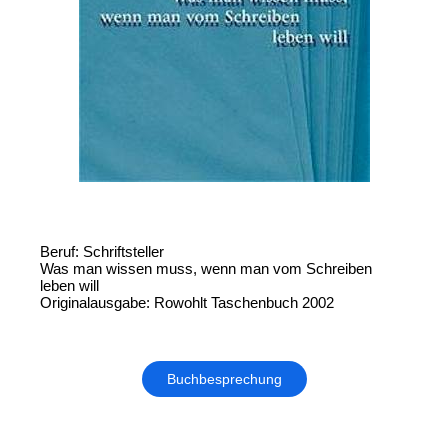
Beruf: Schriftsteller
Was man wissen muss, wenn man vom Schreiben
leben will
Originalausgabe: Rowohlt Taschenbuch 2002
Buchbesprechung