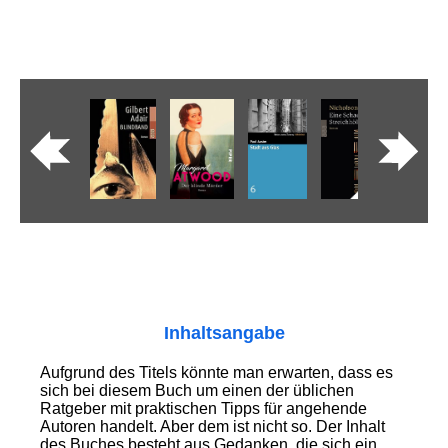
Inhaltsangabe
Aufgrund des Titels könnte man erwarten, dass es
sich bei diesem Buch um einen der üblichen
Ratgeber mit praktischen Tipps für angehende
Autoren handelt. Aber dem ist nicht so. Der Inhalt
des Buches besteht aus Gedanken, die sich ein