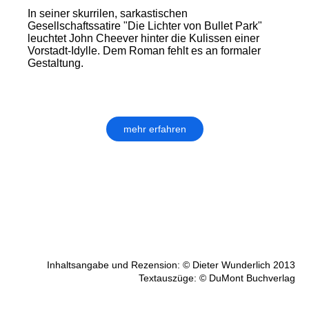
In seiner skurrilen, sarkastischen
Gesellschaftssatire "Die Lichter von Bullet Park"
leuchtet John Cheever hinter die Kulissen einer
Vorstadt-Idylle. Dem Roman fehlt es an formaler
Gestaltung.
mehr erfahren
Inhaltsangabe und Rezension: © Dieter Wunderlich 2013
Textauszüge: © DuMont Buchverlag