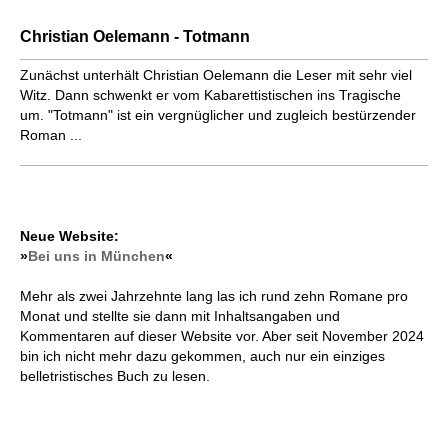
Christian Oelemann - Totmann
Zunächst unterhält Christian Oelemann die Leser mit sehr viel
Witz. Dann schwenkt er vom Kabarettistischen ins Tragische
um. "Totmann" ist ein vergnüglicher und zugleich bestürzender
Roman ...
Neue Website:
»
Bei uns in München
«
Mehr als zwei Jahrzehnte lang las ich rund zehn Romane pro
Monat und stellte sie dann mit Inhaltsangaben und
Kommentaren auf dieser Website vor. Aber seit November 2024
bin ich nicht mehr dazu gekommen, auch nur ein einziges
belletristisches Buch zu lesen.