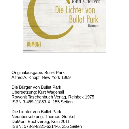
Originalausgabe: Bullet Park
Alfred A. Knopf, New York 1969
Die Bürger von Bullet Park
Übersetzung: Kurt Wagensil
Rowohlt Taschenbuch Verlag, Reinbek 1975
ISBN 3-499-11853-X, 155 Seiten
Die Lichter von Bullet Park
Neuübersetzung: Thomas Gunkel
DuMont Buchverlag, Köln 2011
ISBN: 978-3-8321-6214-6, 255 Seiten