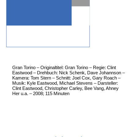
Gran Torino – Originaltitel: Gran Torino – Regie: Clint
Eastwood – Drehbuch: Nick Schenk, Dave Johannson –
Kamera: Tom Stern – Schnitt: Joel Cox, Gary Roach –
Musik: Kyle Eastwood, Michael Stevens – Darsteller:
Clint Eastwood, Christopher Carley, Bee Vang, Ahney
Her u.a. – 2008; 115 Minuten