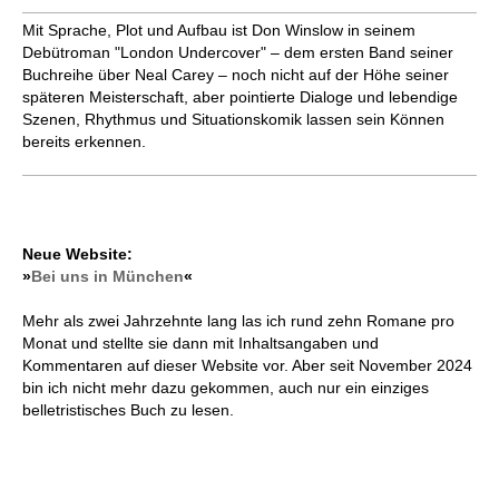
Mit Sprache, Plot und Aufbau ist Don Winslow in seinem
Debütroman "London Undercover" – dem ersten Band seiner
Buchreihe über Neal Carey – noch nicht auf der Höhe seiner
späteren Meisterschaft, aber pointierte Dialoge und lebendige
Szenen, Rhythmus und Situationskomik lassen sein Können
bereits erkennen.
Neue Website:
»
Bei uns in München
«
Mehr als zwei Jahrzehnte lang las ich rund zehn Romane pro
Monat und stellte sie dann mit Inhaltsangaben und
Kommentaren auf dieser Website vor. Aber seit November 2024
bin ich nicht mehr dazu gekommen, auch nur ein einziges
belletristisches Buch zu lesen.