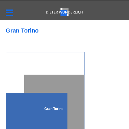
Gran Torino
Gran Torino