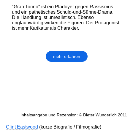
"Gran Torino" ist ein Plädoyer gegen Rassismus
und ein pathetisches Schuld-und-Sühne-Drama.
Die Handlung ist unrealistisch. Ebenso
unglaubwürdig wirken die Figuren. Der Protagonist
ist mehr Karikatur als Charakter.
mehr erfahren
Inhaltsangabe und Rezension: © Dieter Wunderlich 2011
Clint Eastwood
(kurze Biografie / Filmografie)