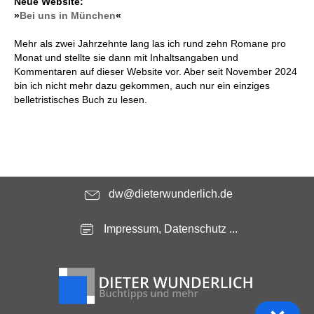
Neue Website:
»
Bei uns in München
«
Mehr als zwei Jahrzehnte lang las ich rund zehn Romane pro
Monat und stellte sie dann mit Inhaltsangaben und
Kommentaren auf dieser Website vor. Aber seit November 2024
bin ich nicht mehr dazu gekommen, auch nur ein einziges
belletristisches Buch zu lesen.
dw@dieterwunderlich.de
Impressum, Datenschutz ...