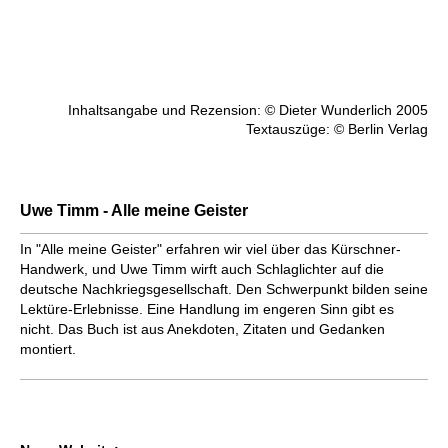
Inhaltsangabe und Rezension: © Dieter Wunderlich 2005
Textauszüge: © Berlin Verlag
Uwe Timm - Alle meine Geister
In "Alle meine Geister" erfahren wir viel über das Kürschner-
Handwerk, und Uwe Timm wirft auch Schlaglichter auf die
deutsche Nachkriegsgesellschaft. Den Schwerpunkt bilden seine
Lektüre-Erlebnisse. Eine Handlung im engeren Sinn gibt es
nicht. Das Buch ist aus Anekdoten, Zitaten und Gedanken
montiert.