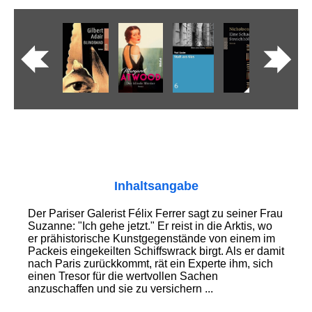
Inhaltsangabe
Der Pariser Galerist Félix Ferrer sagt zu seiner Frau
Suzanne: "Ich gehe jetzt." Er reist in die Arktis, wo
er prähistorische Kunstgegenstände von einem im
Packeis eingekeilten Schiffswrack birgt. Als er damit
nach Paris zurückkommt, rät ein Experte ihm, sich
einen Tresor für die wertvollen Sachen
anzuschaffen und sie zu versichern ...