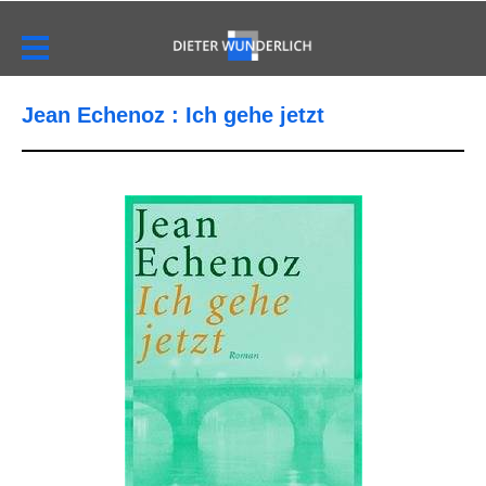
Jean Echenoz : Ich gehe jetzt