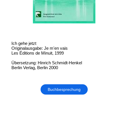
Ich gehe jetzt
Originalausgabe: Je m'en vais
Les Éditions de Minuit, 1999
Übersetzung: Hinrich Schmidt-Henkel
Berlin Verlag, Berlin 2000
Buchbesprechung