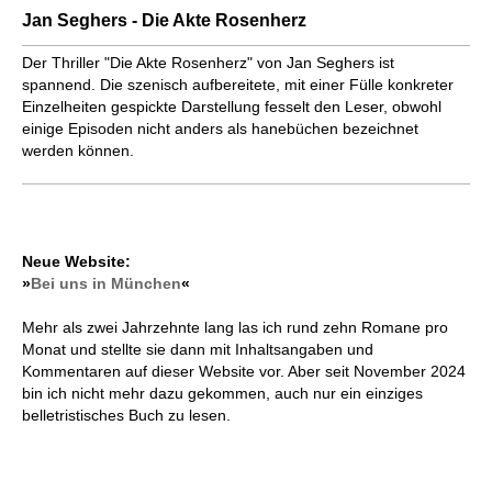
Jan Seghers - Die Akte Rosenherz
Der Thriller "Die Akte Rosenherz" von Jan Seghers ist
spannend. Die szenisch aufbereitete, mit einer Fülle konkreter
Einzelheiten gespickte Darstellung fesselt den Leser, obwohl
einige Episoden nicht anders als hanebüchen bezeichnet
werden können.
Neue Website:
»
Bei uns in München
«
Mehr als zwei Jahrzehnte lang las ich rund zehn Romane pro
Monat und stellte sie dann mit Inhaltsangaben und
Kommentaren auf dieser Website vor. Aber seit November 2024
bin ich nicht mehr dazu gekommen, auch nur ein einziges
belletristisches Buch zu lesen.