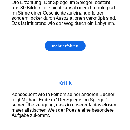
Die Erzählung "Der Spiegel im Spiegel" besteht
aus 30 Bildern, die nicht kausal oder chronologisch
im Sinne einer Geschichte aufeinanderfolgen,
sondern locker durch Assoziationen verknüpft sind.
Das ist irritierend wie der Weg durch ein Labyrinth.
mehr erfahren
Kritik
Konsequent wie in keinem seiner anderen Bücher
folgt Michael Ende in "Der Spiegel im Spiegel"
seiner Überzeugung, dass in unserer fantasielosen,
materialistischen Welt der Poesie eine besondere
Aufgabe zukommt.