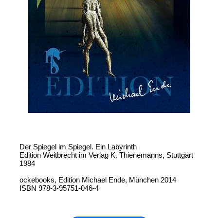
Der Spiegel im Spiegel. Ein Labyrinth
Edition Weitbrecht im Verlag K. Thienemanns, Stuttgart
1984
ockebooks, Edition Michael Ende, München 2014
ISBN 978-3-95751-046-4