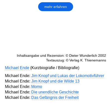
mehr erfahren
Inhaltsangabe und Rezension: © Dieter Wunderlich 2002
Textauszug: © Verlag K. Thienemanns
Michael Ende
(Kurzbiografie / Bibliografie)
Michael Ende:
Jim Knopf und Lukas der Lokomotivführer
Michael Ende:
Jim Knopf und die Wilde 13
Michael Ende:
Momo
Michael Ende:
Die unendliche Geschichte
Michael Ende:
Das Gefängnis der Freiheit