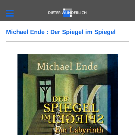
Michael Ende : Der Spiegel im Spiegel