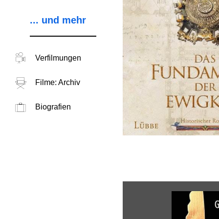
... und mehr
Verfilmungen
Filme: Archiv
Biografien