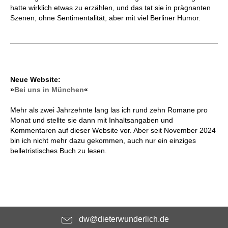
hatte wirklich etwas zu erzählen, und das tat sie in prägnanten
Szenen, ohne Sentimentalität, aber mit viel Berliner Humor.
Neue Website:
»
Bei uns in München
«
Mehr als zwei Jahrzehnte lang las ich rund zehn Romane pro
Monat und stellte sie dann mit Inhaltsangaben und
Kommentaren auf dieser Website vor. Aber seit November 2024
bin ich nicht mehr dazu gekommen, auch nur ein einziges
belletristisches Buch zu lesen.
dw@dieterwunderlich.de