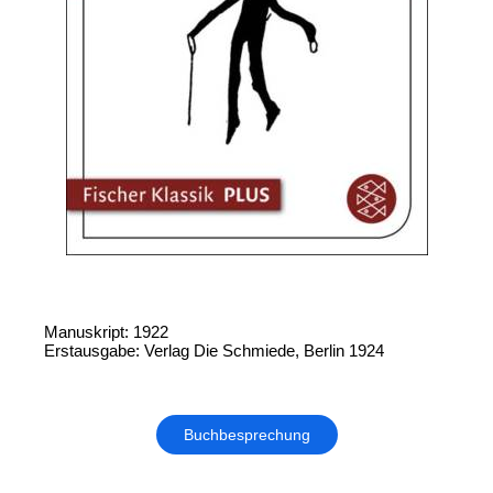
Manuskript: 1922
Erstausgabe: Verlag Die Schmiede, Berlin 1924
Buchbesprechung