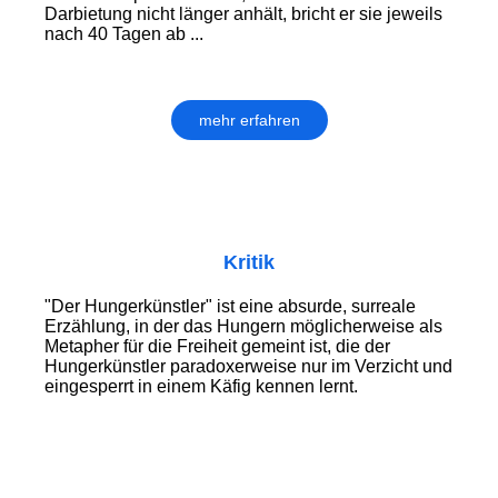
Darbietung nicht länger anhält, bricht er sie jeweils
nach 40 Tagen ab ...
mehr erfahren
Kritik
"Der Hungerkünstler" ist eine absurde, surreale
Erzählung, in der das Hungern möglicherweise als
Metapher für die Freiheit gemeint ist, die der
Hungerkünstler paradoxerweise nur im Verzicht und
eingesperrt in einem Käfig kennen lernt.