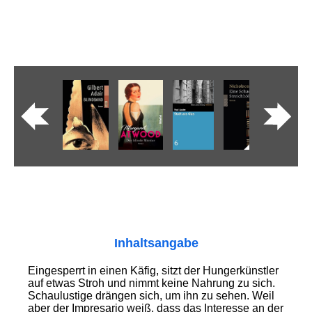
Inhaltsangabe
Eingesperrt in einen Käfig, sitzt der Hungerkünstler
auf etwas Stroh und nimmt keine Nahrung zu sich.
Schaulustige drängen sich, um ihn zu sehen. Weil
aber der Impresario weiß, dass das Interesse an der