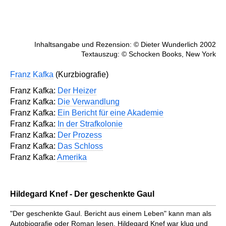
Inhaltsangabe und Rezension: © Dieter Wunderlich 2002
Textauszug: © Schocken Books, New York
Franz Kafka
(Kurzbiografie)
Franz Kafka:
Der Heizer
Franz Kafka:
Die Verwandlung
Franz Kafka:
Ein Bericht für eine Akademie
Franz Kafka:
In der Strafkolonie
Franz Kafka:
Der Prozess
Franz Kafka:
Das Schloss
Franz Kafka:
Amerika
Hildegard Knef - Der geschenkte Gaul
"Der geschenkte Gaul. Bericht aus einem Leben" kann man als
Autobiografie oder Roman lesen. Hildegard Knef war klug und