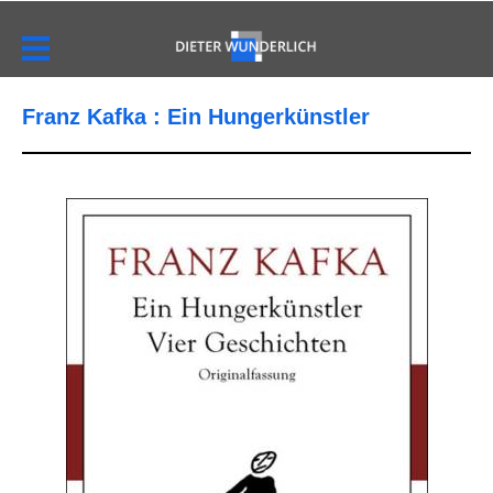
Franz Kafka : Ein Hungerkünstler