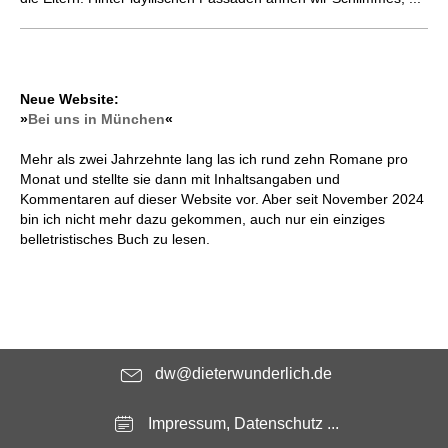
Neue Website:
»
Bei uns in München
«
Mehr als zwei Jahrzehnte lang las ich rund zehn Romane pro
Monat und stellte sie dann mit Inhaltsangaben und
Kommentaren auf dieser Website vor. Aber seit November 2024
bin ich nicht mehr dazu gekommen, auch nur ein einziges
belletristisches Buch zu lesen.
dw@dieterwunderlich.de
Impressum, Datenschutz ...