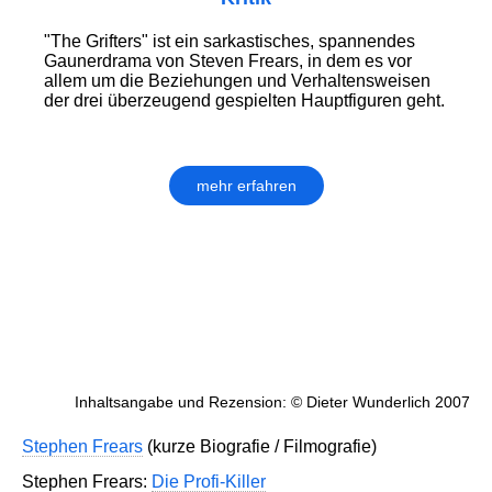
"The Grifters" ist ein sarkastisches, spannendes
Gaunerdrama von Steven Frears, in dem es vor
allem um die Beziehungen und Verhaltensweisen
der drei überzeugend gespielten Hauptfiguren geht.
mehr erfahren
Inhaltsangabe und Rezension: © Dieter Wunderlich 2007
Stephen Frears
(kurze Biografie / Filmografie)
Stephen Frears:
Die Profi-Killer