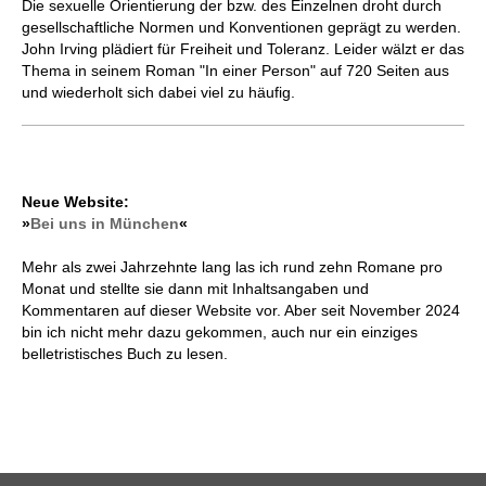
Die sexuelle Orientierung der bzw. des Einzelnen droht durch
gesellschaftliche Normen und Konventionen geprägt zu werden.
John Irving plädiert für Freiheit und Toleranz. Leider wälzt er das
Thema in seinem Roman "In einer Person" auf 720 Seiten aus
und wiederholt sich dabei viel zu häufig.
Neue Website:
»
Bei uns in München
«
Mehr als zwei Jahrzehnte lang las ich rund zehn Romane pro
Monat und stellte sie dann mit Inhaltsangaben und
Kommentaren auf dieser Website vor. Aber seit November 2024
bin ich nicht mehr dazu gekommen, auch nur ein einziges
belletristisches Buch zu lesen.