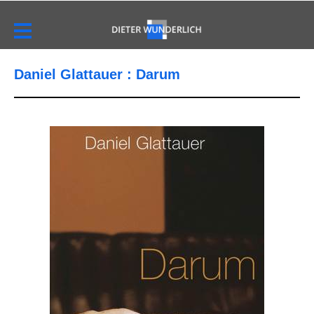
Daniel Glattauer : Darum