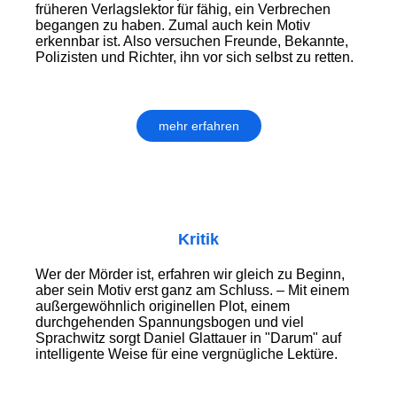
früheren Verlagslektor für fähig, ein Verbrechen
begangen zu haben. Zumal auch kein Motiv
erkennbar ist. Also versuchen Freunde, Bekannte,
Polizisten und Richter, ihn vor sich selbst zu retten.
mehr erfahren
Kritik
Wer der Mörder ist, erfahren wir gleich zu Beginn,
aber sein Motiv erst ganz am Schluss. – Mit einem
außergewöhnlich originellen Plot, einem
durchgehenden Spannungsbogen und viel
Sprachwitz sorgt Daniel Glattauer in "Darum" auf
intelligente Weise für eine vergnügliche Lektüre.