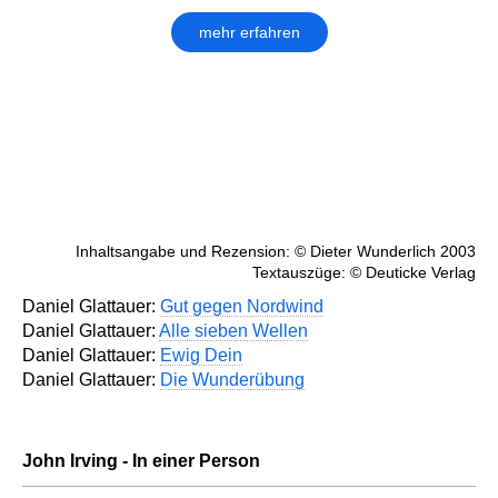
mehr erfahren
Inhaltsangabe und Rezension: © Dieter Wunderlich 2003
Textauszüge: © Deuticke Verlag
Daniel Glattauer:
Gut gegen Nordwind
Daniel Glattauer:
Alle sieben Wellen
Daniel Glattauer:
Ewig Dein
Daniel Glattauer:
Die Wunderübung
John Irving - In einer Person