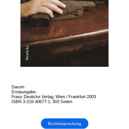
Darum
Erstausgabe:
Franz Deuticke Verlag, Wien / Frankfurt 2003
ISBN 3-216-30677-1, 303 Seiten
Buchbesprechung