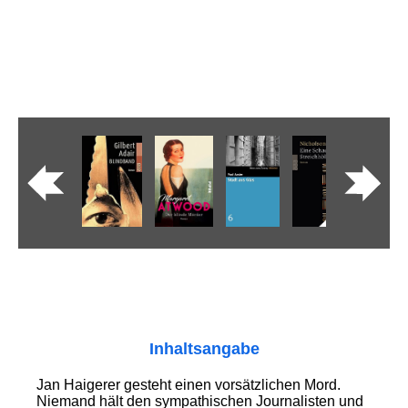
Inhaltsangabe
Jan Haigerer gesteht einen vorsätzlichen Mord.
Niemand hält den sympathischen Journalisten und