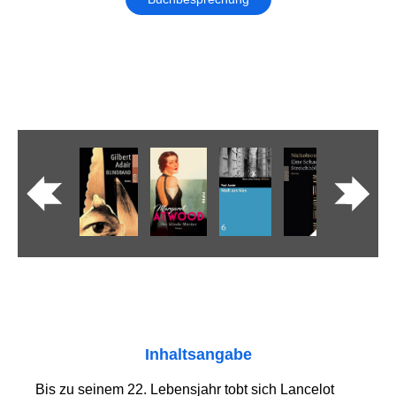
Inhaltsangabe
Bis zu seinem 22. Lebensjahr tobt sich Lancelot