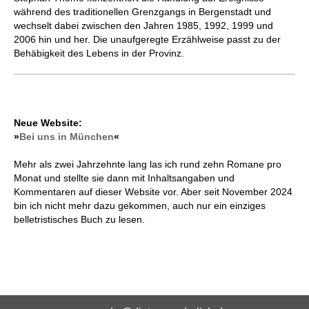
während des traditionellen Grenzgangs in Bergenstadt und
wechselt dabei zwischen den Jahren 1985, 1992, 1999 und
2006 hin und her. Die unaufgeregte Erzählweise passt zu der
Behäbigkeit des Lebens in der Provinz.
Neue Website:
»
Bei uns in München
«
Mehr als zwei Jahrzehnte lang las ich rund zehn Romane pro
Monat und stellte sie dann mit Inhaltsangaben und
Kommentaren auf dieser Website vor. Aber seit November 2024
bin ich nicht mehr dazu gekommen, auch nur ein einziges
belletristisches Buch zu lesen.