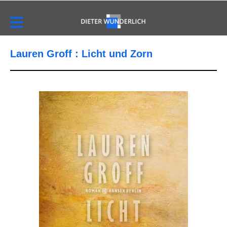
Lauren Groff : Licht und Zorn