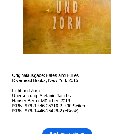
Originalausgabe: Fates and Furies
Riverhead Books, New York 2015
Licht und Zorn
Übersetzung: Stefanie Jacobs
Hanser Berlin, München 2016
ISBN: 978-3-446-25316-2, 430 Seiten
ISBN: 978-3-446-25428-2 (eBook)
Buchbesprechung