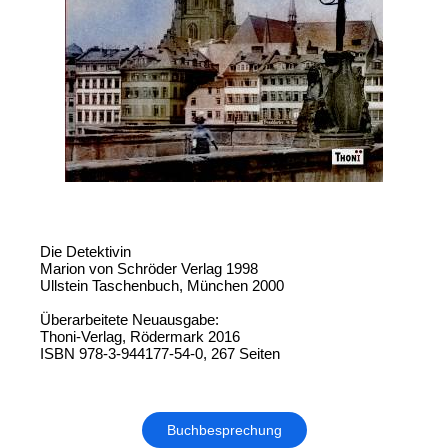
Die Detektivin
Marion von Schröder Verlag 1998
Ullstein Taschenbuch, München 2000
Überarbeitete Neuausgabe:
Thoni-Verlag, Rödermark 2016
ISBN 978-3-944177-54-0, 267 Seiten
Buchbesprechung