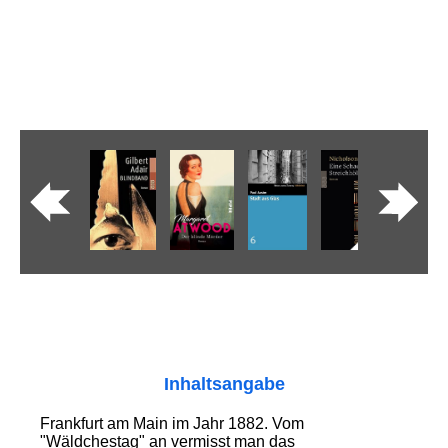
Inhaltsangabe
Frankfurt am Main im Jahr 1882. Vom
"Wäldchestag" an vermisst man das