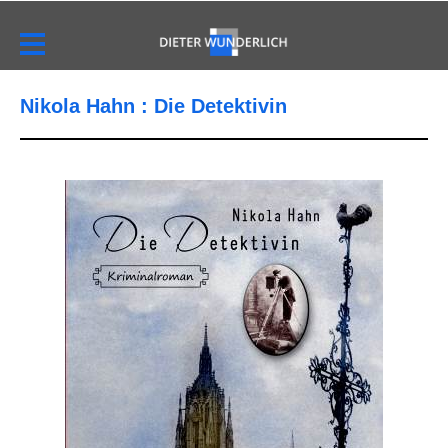
Nikola Hahn : Die Detektivin