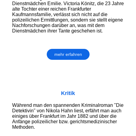
Dienstmädchen Emilie. Victoria Könitz, die 23 Jahre
alte Tochter einer reichen Frankfurter
Kaufmannsfamilie, verlässt sich nicht auf die
polizeilichen Ermittlungen, sondern sie stellt eigene
Nachforschungen darüber an, was mit dem
Dienstmädchen ihrer Tante geschehen ist.
mehr erfahren
Kritik
Während man den spannenden Kriminalroman "Die
Detektivin" von Nikola Hahn liest, erfährt man auch
einiges über Frankfurt im Jahr 1882 und über die
Anfänge polizeilicher bzw. gerichtsmedizinischer
Methoden.