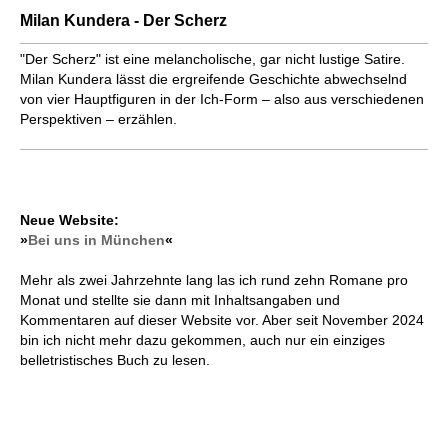
Milan Kundera - Der Scherz
"Der Scherz" ist eine melancholische, gar nicht lustige Satire.
Milan Kundera lässt die ergreifende Geschichte abwechselnd
von vier Hauptfiguren in der Ich-Form – also aus verschiedenen
Perspektiven – erzählen.
Neue Website:
»
Bei uns in München
«
Mehr als zwei Jahrzehnte lang las ich rund zehn Romane pro
Monat und stellte sie dann mit Inhaltsangaben und
Kommentaren auf dieser Website vor. Aber seit November 2024
bin ich nicht mehr dazu gekommen, auch nur ein einziges
belletristisches Buch zu lesen.