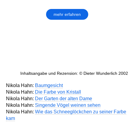
mehr erfahren
Inhaltsangabe und Rezension: © Dieter Wunderlich 2002
Nikola Hahn:
Baumgesicht
Nikola Hahn:
Die Farbe von Kristall
Nikola Hahn:
Der Garten der alten Dame
Nikola Hahn:
Singende Vögel weinen sehen
Nikola Hahn:
Wie das Schneeglöckchen zu seiner Farbe
kam