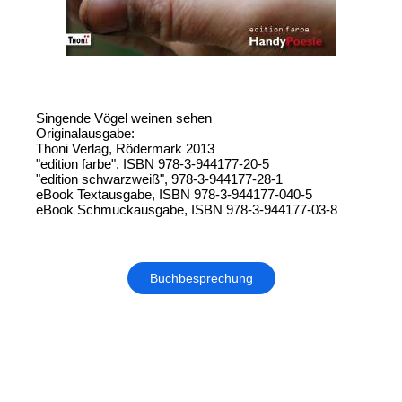
Singende Vögel weinen sehen
Originalausgabe:
Thoni Verlag, Rödermark 2013
"edition farbe", ISBN 978-3-944177-20-5
"edition schwarzweiß", 978-3-944177-28-1
eBook Textausgabe, ISBN 978-3-944177-040-5
eBook Schmuckausgabe, ISBN 978-3-944177-03-8
Buchbesprechung