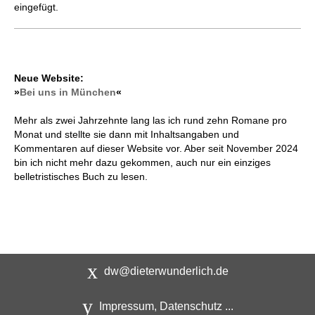
eingefügt.
Neue Website:
»
Bei uns in München
«
Mehr als zwei Jahrzehnte lang las ich rund zehn Romane pro
Monat und stellte sie dann mit Inhaltsangaben und
Kommentaren auf dieser Website vor. Aber seit November 2024
bin ich nicht mehr dazu gekommen, auch nur ein einziges
belletristisches Buch zu lesen.
dw@dieterwunderlich.de
Impressum, Datenschutz ...