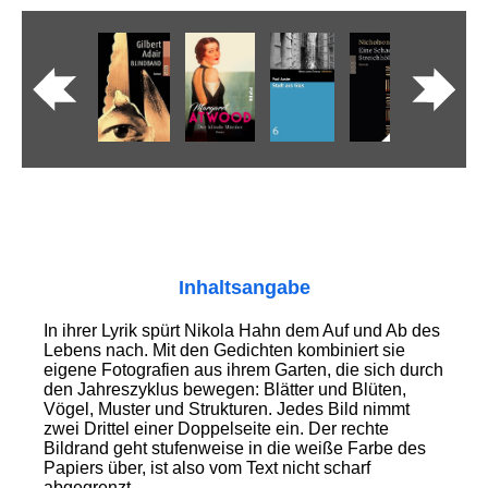
Inhaltsangabe
In ihrer Lyrik spürt Nikola Hahn dem Auf und Ab des
Lebens nach. Mit den Gedichten kombiniert sie
eigene Fotografien aus ihrem Garten, die sich durch
den Jahreszyklus bewegen: Blätter und Blüten,
Vögel, Muster und Strukturen. Jedes Bild nimmt
zwei Drittel einer Doppelseite ein. Der rechte
Bildrand geht stufenweise in die weiße Farbe des
Papiers über, ist also vom Text nicht scharf
abgegrenzt.