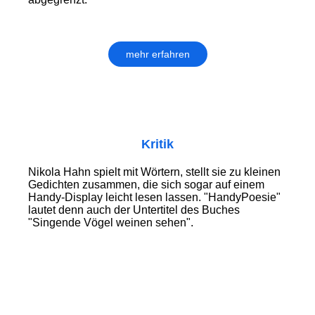
mehr erfahren
Kritik
Nikola Hahn spielt mit Wörtern, stellt sie zu kleinen
Gedichten zusammen, die sich sogar auf einem
Handy-Display leicht lesen lassen. "HandyPoesie"
lautet denn auch der Untertitel des Buches
"Singende Vögel weinen sehen".